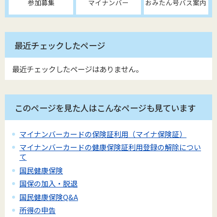
参加募集
マイナンバー
おみたん号バス案内
最近チェックしたページ
最近チェックしたページはありません。
このページを見た人はこんなページも見ています
マイナンバーカードの保険証利用（マイナ保険証）
マイナンバーカードの健康保険証利用登録の解除につい
て
国民健康保険
国保の加入・脱退
国民健康保険Q&A
所得の申告