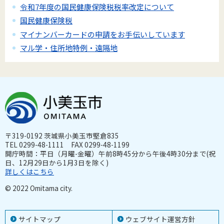
令和7年度の国民健康保険税税率改定について
国民健康保険税
マイナンバーカードの申請をお手伝いしています
マル学・住所地特例・遠隔地
〒319-0192 茨城県小美玉市堅倉835
TEL 0299-48-1111 FAX 0299-48-1199
開庁時間：平日（月曜-金曜）午前8時45分から午後4時30分まで(祝
日、12月29日から1月3日を除く)
詳しくはこちら
© 2022 Omitama city.
サイトマップ
ウェブサイト運営方針