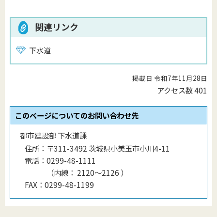
関連リンク
下水道
掲載日 令和7年11月28日
アクセス数
401
このページについてのお問い合わせ先
都市建設部 下水道課
住所：
〒311-3492 茨城県小美玉市小川4-11
電話：
0299-48-1111
（
内線
：
2120〜2126
）
FAX：
0299-48-1199