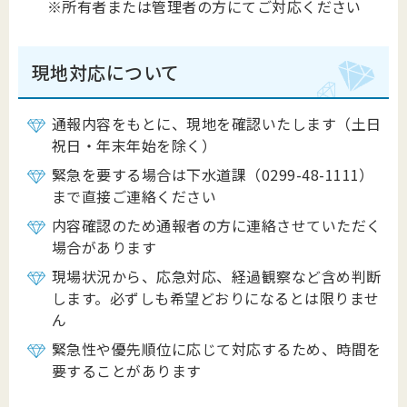
※所有者または管理者の方にてご対応ください
現地対応について
通報内容をもとに、現地を確認いたします（土日
祝日・年末年始を除く）
緊急を要する場合は下水道課（0299-48-1111）
まで直接ご連絡ください
内容確認のため通報者の方に連絡させていただく
場合があります
現場状況から、応急対応、経過観察など含め判断
します。必ずしも希望どおりになるとは限りませ
ん
緊急性や優先順位に応じて対応するため、時間を
要することがあります