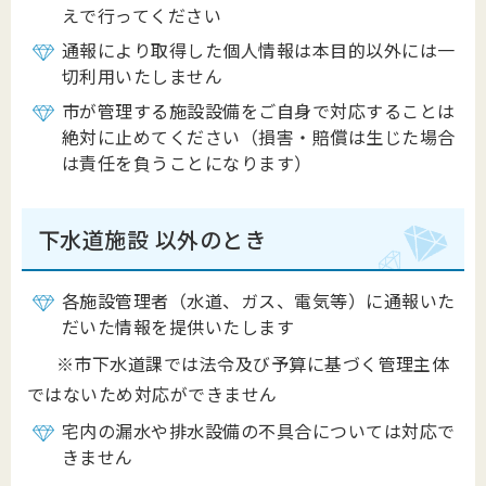
えで行ってください
通報により取得した個人情報は本目的以外には一
切利用いたしません
市が管理する施設設備をご自身で対応することは
絶対に止めてください（損害・賠償は生じた場合
は責任を負うことになります）
下水道施設 以外のとき
各施設管理者（水道、ガス、電気等）に通報いた
だいた情報を提供いたします
※市下水道課では法令及び予算に基づく管理主体
ではないため対応ができません
宅内の漏水や排水設備の不具合については対応で
きません