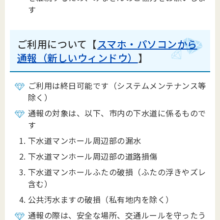
す
ご利用について【
スマホ・パソコンから
通報（新しいウィンドウ）
】
ご利用は終日可能です（システムメンテナンス等
除く）
通報の対象は、以下、市内の下水道に係るもので
す
下水道マンホール周辺部の漏水
下水道マンホール周辺部の道路損傷
下水道マンホールふたの破損（ふたの浮きやズレ
含む）
公共汚水ますの破損（私有地内を除く）
通報の際は、安全な場所、交通ルールを守ったう