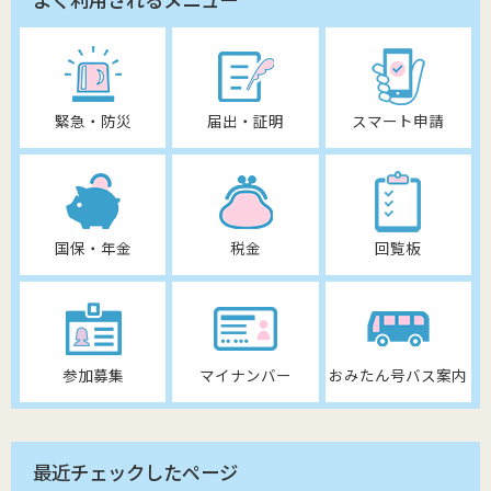
緊急・防災
届出・証明
スマート申請
国保・年金
税金
回覧板
参加募集
マイナンバー
おみたん号バス案内
最近チェックしたページ