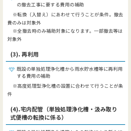
の撤去工事に要する費用の補助
※転換（入替え）にあわせて行うことが条件。撤去
費のみは対象外
※全撤去時のみ補助対象になります。一部撤去等は
対象外
(3). 再利用
既設の単独処理浄化槽から雨水貯水槽等に再利用
する費用の補助
※高度処理型浄化槽の設置に合わせて行うことが条
件
(4).宅内配管（単独処理浄化槽・汲み取り
式便槽の転換に係る）