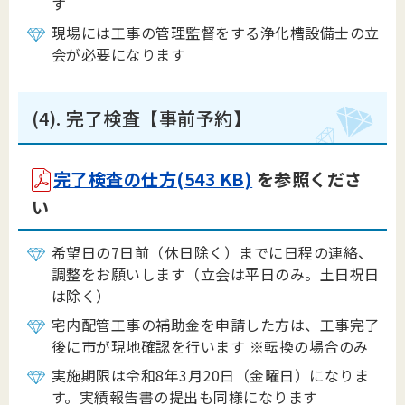
す
現場には工事の管理監督をする浄化槽設備士の立
会が必要になります
(4). 完了検査【事前予約】
完了検査の仕方(543 KB)
を参照くださ
い
希望日の7日前（休日除く）までに日程の連絡、
調整をお願いします（立会は平日のみ。土日祝日
は除く）
宅内配管工事の補助金を申請した方は、工事完了
後に市が現地確認を行います ※転換の場合のみ
実施期限は令和8年3月20日（金曜日）になりま
す。実績報告書の提出も同様になります