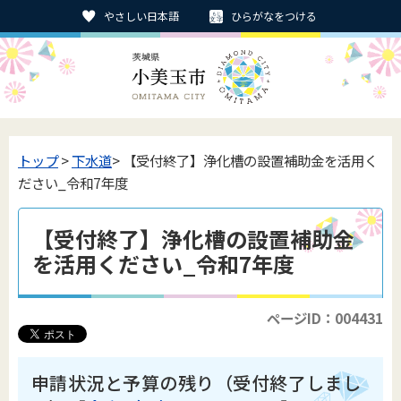
やさしい日本語
ひらがなをつける
トップ
>
下水道
> 【受付終了】浄化槽の設置補助金を活用く
ださい_令和7年度
【受付終了】浄化槽の設置補助金
を活用ください_令和7年度
ページID：004431
申請状況と予算の残り（受付終了しまし