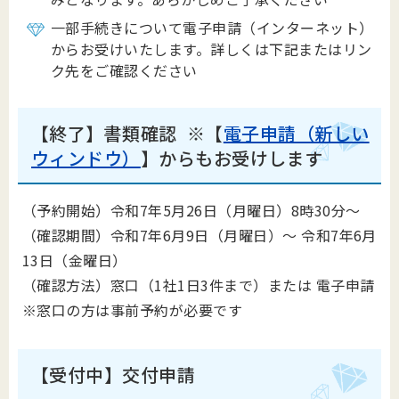
一部手続きについて電子申請（インターネット）
からお受けいたします。詳しくは下記またはリン
ク先をご確認ください
【終了】書類確認
※【
電子申請（新しい
ウィンドウ）
】からもお受けします
（予約開始）令和7年5月26日（月曜日）8時30分～
（確認期間）令和7年6月9日（月曜日）～ 令和7年6月
13日（金曜日）
（確認方法）窓口（1社1日3件まで）または 電子申請
※窓口の方は事前予約が必要です
【受付中】交付申請