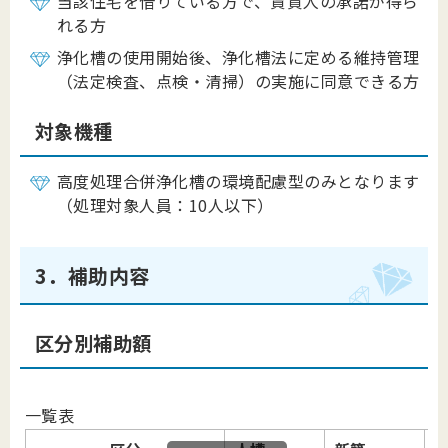
当該住宅を借りている方で、賃貸人の承諾が得ら
れる方
浄化槽の使用開始後、浄化槽法に定める維持管理
（法定検査、点検・清掃）の実施に同意できる方
対象機種
高度処理合併浄化槽の環境配慮型のみとなります
（処理対象人員：10人以下）
3．補助内容
区分別補助額
一覧表