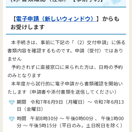
【
電子申請（新しいウィンドウ）
】からも
お受けします
本手続きは、事前に下記の「（2）交付申請」に係る
書類内容を確認するものです。申請（受付）ではあり
ません
予約されずに直接窓口に来られた方は、日時の予約
のみとなります
本年度から試行的に電子申請から書類確認を開始い
たします（申請書や添付書類を送信してください）
期間 令和7年6月9日（月曜日）～ 令和7年6月13
日（金曜日）
時間 午前8時30分 ～ 午後0時00分 、 午後1時00
分 ～ 午後5時15分（平日のみ。土日祝日を除く）