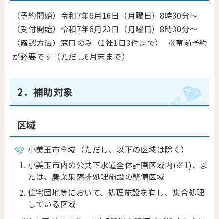
（予約開始）令和7年6月16日（月曜日）8時30分～
（受付開始）令和7年6月23日（月曜日）8時30分～
（確認方法）窓口のみ（1社1日3件まで） ※事前予約
が必要です（ただし6月末まで）
2．補助対象
区域
小美玉市全域（ただし、以下の区域は除く）
小美玉市内の公共下水道全体計画区域内(※1)
、ま
たは、農業集落排処理施設の整備区域
住宅団地等において、処理施設を有し、集合処理
している区域