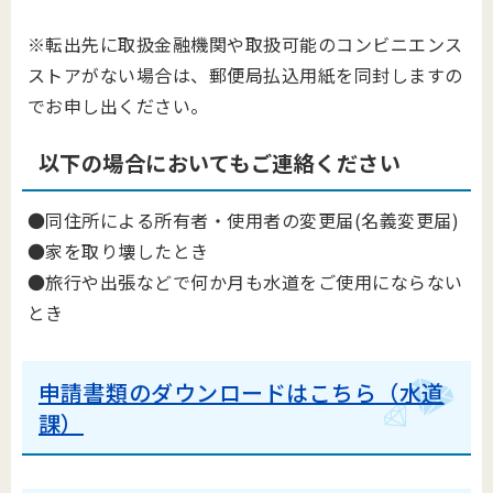
※転出先に取扱金融機関や取扱可能のコンビニエンス
ストアがない場合は、郵便局払込用紙を同封しますの
でお申し出ください。
以下の場合においてもご連絡ください
●同住所による所有者・使用者の変更届(名義変更届)
●家を取り壊したとき
●旅行や出張などで何か月も水道をご使用にならない
とき
申請書類のダウンロードはこちら（水道
課）