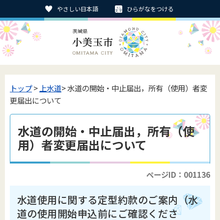
やさしい日本語
ひらがなをつける
トップ
>
上水道
> 水道の開始・中止届出，所有（使用）者変
更届出について
水道の開始・中止届出，所有（使
用）者変更届出について
ページID：001136
水道使用に関する定型約款のご案内（水
道の使用開始申込前にご確認くださ