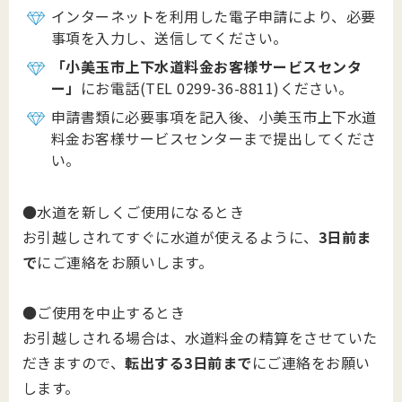
インターネットを利用した電子申請により、必要
事項を入力し、送信してください。
「小美玉市上下水道料金お客様サービスセンタ
ー」
にお電話(TEL 0299-36-8811)ください。
申請書類に必要事項を記入後、小美玉市上下水道
料金お客様サービスセンターまで提出してくださ
い。
●水道を新しくご使用になるとき
お引越しされてすぐに水道が使えるように、
3日前ま
で
にご連絡をお願いします。
●ご使用を中止するとき
お引越しされる場合は、水道料金の精算をさせていた
だきますので、
転出する3日前まで
にご連絡をお願い
します。