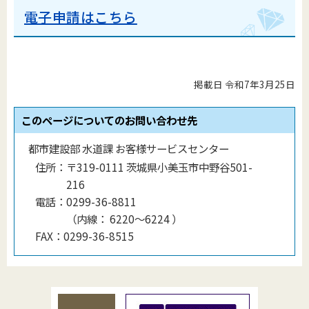
電子申請はこちら
掲載日 令和7年3月25日
このページについてのお問い合わせ先
都市建設部 水道課 お客様サービスセンター
住所：
〒319-0111 茨城県小美玉市中野谷501-
216
電話：
0299-36-8811
（
内線
：
6220〜6224
）
FAX：
0299-36-8515