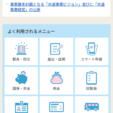
事業基本計画となる「水道事業ビジョン」並びに「水道
事業経営」の公表
よく利用されるメニュー
緊急・防災
届出・証明
スマート申請
国保・年金
税金
回覧板