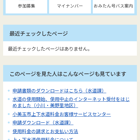
参加募集
マイナンバー
おみたん号バス案内
最近チェックしたページ
最近チェックしたページはありません。
このページを見た人はこんなページも見ています
申請書類のダウンロードはこちら（水道課）
水道の使用開始、使用中止のインターネット受付をはじ
めました（小川・美野里地区）
小美玉市上下水道料金お客様サービスセンター
申請ダウンロード（水道課）
使用料金の請求とお支払い方法
上・下水道使用料金について