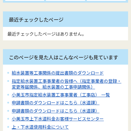
最近チェックしたページ
最近チェックしたページはありません。
このページを見た人はこんなページも見ています
給水装置等工事関係の提出書類のダウンロード
指定給水装置工事事業者の皆様へ（指定事業者の登録・
変更等届関係、給水装置の工事申請関係）
小美玉市指定給水装置工事事業者（工事店） 一覧
申請書類のダウンロードはこちら（水道課）
申請書類のダウンロードはこちら（水道課）
小美玉市上下水道料金お客様サービスセンター
上・下水道使用料金について