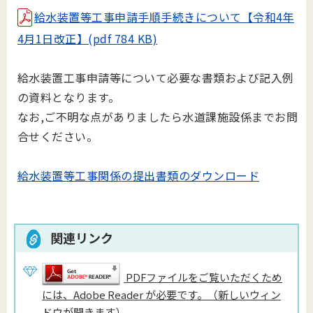
給水装置等工事申請手順手続きについて【令和4年
4月1日改正】(pdf 784 KB)
給水装置工事申請等について必要な書類および記入例
の資料となります。
なお,ご不明な点がありましたら水道課施設係までお問
合せください。
給水装置等工事関係の提出書類のダウンロード
関連リンク
PDFファイルをご覧いただくため
には、Adobe Reader が必要です。（新しいウィン
ドウが開きます）