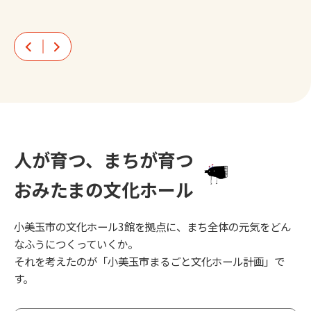
Prev
Next
人が育つ、まちが育つ
おみたまの文化ホール
小美玉市の文化ホール3館を拠点に、まち全体の元気をどん
なふうにつくっていくか。
それを考えたのが「小美玉市まるごと文化ホール計画」で
す。