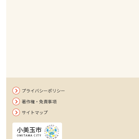
プライバシーポリシー
著作権・免責事項
サイトマップ