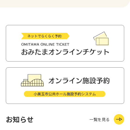
Prev
Next
Stop
お知らせ
一覧を見る