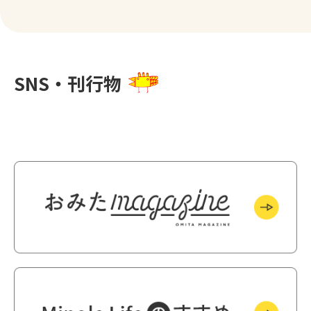
SNS・刊行物