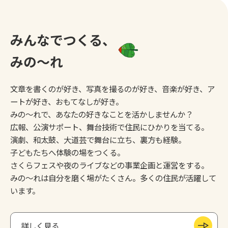
みんなでつくる、
みの～れ
文章を書くのが好き、写真を撮るのが好き、音楽が好き、ア
ートが好き、おもてなしが好き。
みの～れで、あなたの好きなことを活かしませんか？
広報、公演サポート、舞台技術で住民にひかりを当てる。
演劇、和太鼓、大道芸で舞台に立ち、裏方も経験。
子どもたちへ体験の場をつくる。
さくらフェスや夜のライブなどの事業企画と運営をする。
みの～れは自分を磨く場がたくさん。多くの住民が活躍して
います。
詳しく見る