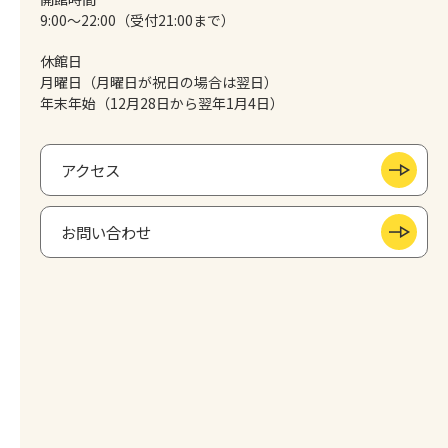
9:00～22:00（受付21:00まで）
休館日
月曜日（月曜日が祝日の場合は翌日）
年末年始（12月28日から翌年1月4日）
アクセス
お問い合わせ