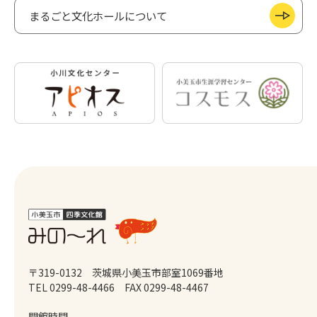
まるごと文化ホールについて
〒319-0132 茨城県小美玉市部室1069番地
TEL 0299-48-4466
FAX 0299-48-4467
開館時間