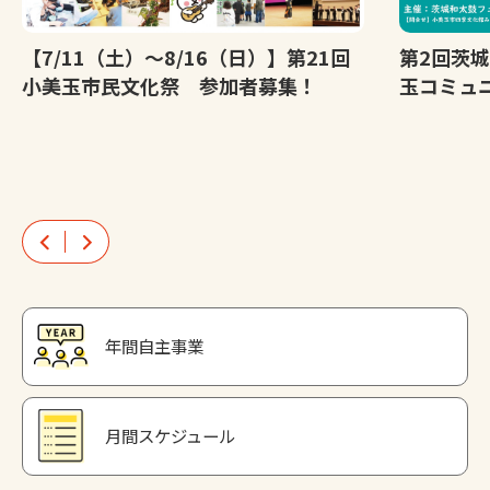
【7/11（土）～8/16（日）】第21回
第2回茨
小美玉市民文化祭 参加者募集！
玉コミュ
年間自主事業
月間スケジュール