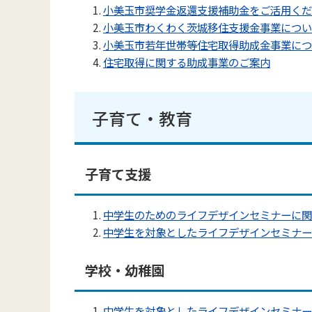
小美玉市奨学金返還支援補助金をご活用くだ
小美玉市わくわく茨城移住支援金事業につい
小美玉市若年世帯等住宅取得助成金事業につ
住宅取得に関する助成事業のご案内
子育て・教育
子育て支援
中学生のためのライフデザインセミナーに関
中学生を対象としたライフデザインセミナー
学校・幼稚園
中学生を対象としたライフデザインセミナー