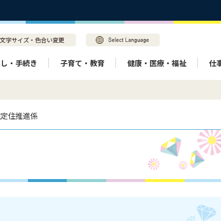
らし・手続き
子育て・教育
健康・医療・福祉
仕
住定住推進係