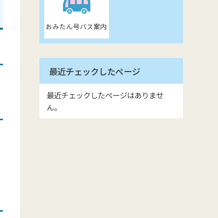
おみたん号バス案内
最近チェックしたページ
最近チェックしたページはありませ
ん。