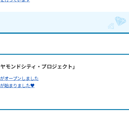
イヤモンドシティ・プロジェクト」
がオープンしました
が始まりました♥