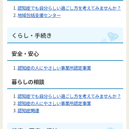
認知症でも自分らしい過ごし方を考えてみませんか？
地域包括支援センター
くらし・手続き
安全・安心
認知症の人にやさしい事業所認定事業
暮らしの相談
認知症でも自分らしい過ごし方を考えてみませんか？
認知症の人にやさしい事業所認定事業
認知症関連