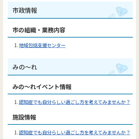
市政情報
市の組織・業務内容
地域包括支援センター
みの～れ
みの〜れイベント情報
認知症でも自分らしい過ごし方を考えてみませんか？
施設情報
認知症でも自分らしい過ごし方を考えてみませんか？