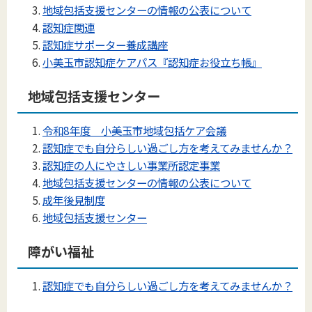
地域包括支援センターの情報の公表について
認知症関連
認知症サポーター養成講座
小美玉市認知症ケアパス『認知症お役立ち帳』
地域包括支援センター
令和8年度 小美玉市地域包括ケア会議
認知症でも自分らしい過ごし方を考えてみませんか？
認知症の人にやさしい事業所認定事業
地域包括支援センターの情報の公表について
成年後見制度
地域包括支援センター
障がい福祉
認知症でも自分らしい過ごし方を考えてみませんか？