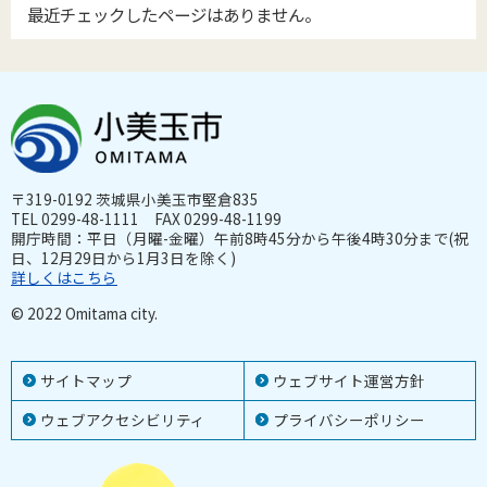
最近チェックしたページはありません。
〒319-0192 茨城県小美玉市堅倉835
TEL 0299-48-1111 FAX 0299-48-1199
開庁時間：平日（月曜-金曜）午前8時45分から午後4時30分まで(祝
日、12月29日から1月3日を除く)
詳しくはこちら
© 2022 Omitama city.
サイトマップ
ウェブサイト運営方針
ウェブアクセシビリティ
プライバシーポリシー