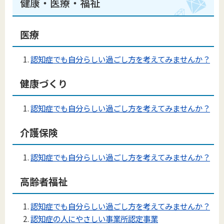
健康・医療・福祉
医療
認知症でも自分らしい過ごし方を考えてみませんか？
健康づくり
認知症でも自分らしい過ごし方を考えてみませんか？
介護保険
認知症でも自分らしい過ごし方を考えてみませんか？
高齢者福祉
認知症でも自分らしい過ごし方を考えてみませんか？
認知症の人にやさしい事業所認定事業