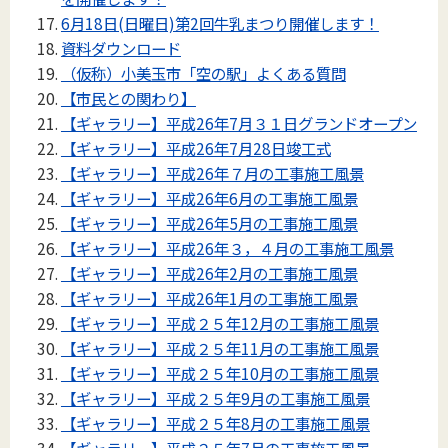
6月18日(日曜日)第2回牛乳まつり開催します！
資料ダウンロード
（仮称）小美玉市「空の駅」よくある質問
【市民との関わり】
【ギャラリー】平成26年7月３１日グランドオープン
【ギャラリー】平成26年7月28日竣工式
【ギャラリー】平成26年７月の工事施工風景
【ギャラリー】平成26年6月の工事施工風景
【ギャラリー】平成26年5月の工事施工風景
【ギャラリー】平成26年３，４月の工事施工風景
【ギャラリー】平成26年2月の工事施工風景
【ギャラリー】平成26年1月の工事施工風景
【ギャラリー】平成２５年12月の工事施工風景
【ギャラリー】平成２５年11月の工事施工風景
【ギャラリー】平成２５年10月の工事施工風景
【ギャラリー】平成２５年9月の工事施工風景
【ギャラリー】平成２５年8月の工事施工風景
【ギャラリー】平成２５年7月の工事施工風景