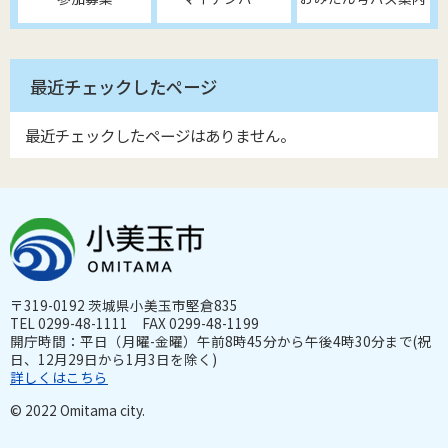
最近チェックしたページ
最近チェックしたページはありません。
〒319-0192 茨城県小美玉市堅倉835
TEL 0299-48-1111 FAX 0299-48-1199
開庁時間：平日（月曜-金曜）午前8時45分から午後4時30分まで(祝
日、12月29日から1月3日を除く)
詳しくはこちら
© 2022 Omitama city.