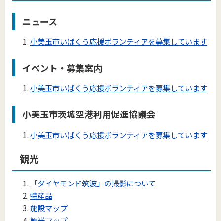
ニュース
小美玉市いばくう応援ボランティアを募集しています
イベント・募集案内
小美玉市いばくう応援ボランティアを募集しています
小美玉市茨城空港利用促進協議会
小美玉市いばくう応援ボランティアを募集しています
観光
「ダイヤモンド筑波」の撮影について
特産品
施設マップ
観光マップ