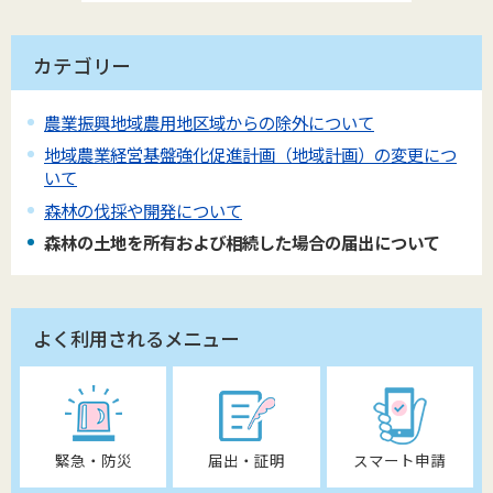
カテゴリー
農業振興地域農用地区域からの除外について
地域農業経営基盤強化促進計画（地域計画）の変更につ
いて
森林の伐採や開発について
森林の土地を所有および相続した場合の届出について
よく利用されるメニュー
緊急・防災
届出・証明
スマート申請