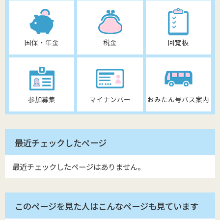
国保・年金
税金
回覧板
参加募集
マイナンバー
おみたん号バス案内
最近チェックしたページ
最近チェックしたページはありません。
このページを見た人はこんなページも見ています