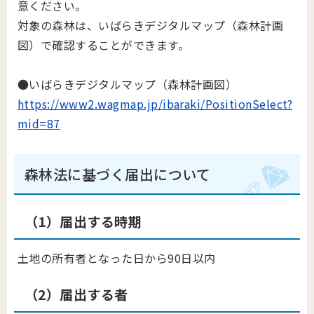
意ください。
対象の森林は、いばらきデジタルマップ（森林計画
図）で確認することができます。
●いばらきデジタルマップ（森林計画図）
https://www2.wagmap.jp/ibaraki/PositionSelect?
mid=87
森林法に基づく届出について
（1）届出する時期
土地の所有者となった日から90日以内
（2）届出する者