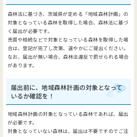
森林法に基づき、茨城県が定める「地域森林計画」の
対象となっている森林を取得した場合、森林法に基づ
く届出が必要です。
売買や相続などで対象となっている森林を取得した場
合は、登記が完了し次第、速やかにご提出ください。
なお、届出が無い場合、森林法違反で罰せられる場合
があります。
届出前に、地域森林計画の対象となって
いるか確認を！
地域森林計画の対象となっている森林であれば、届出
が必要です。
対象となっていない森林は、届出は不要ですのでご注