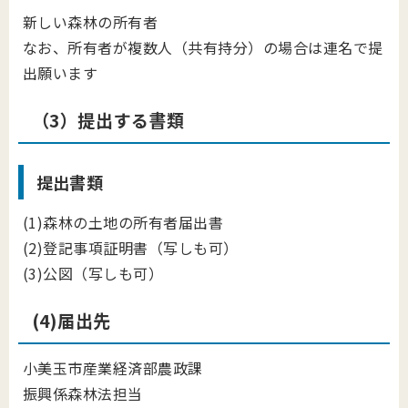
新しい森林の所有者
なお、所有者が複数人（共有持分）の場合は連名で提
出願います
（3）提出する書類
提出書類
(1)森林の土地の所有者届出書
(2)登記事項証明書（写しも可）
(3)公図（写しも可）
(4)届出先
小美玉市産業経済部農政課
振興係森林法担当