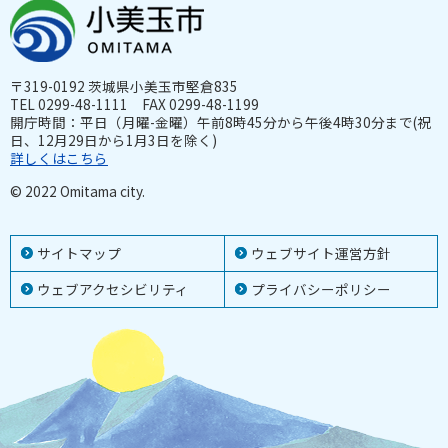
〒319-0192 茨城県小美玉市堅倉835
TEL 0299-48-1111 FAX 0299-48-1199
開庁時間：平日（月曜-金曜）午前8時45分から午後4時30分まで(祝
日、12月29日から1月3日を除く)
詳しくはこちら
© 2022 Omitama city.
サイトマップ
ウェブサイト運営方針
ウェブアクセシビリティ
プライバシーポリシー