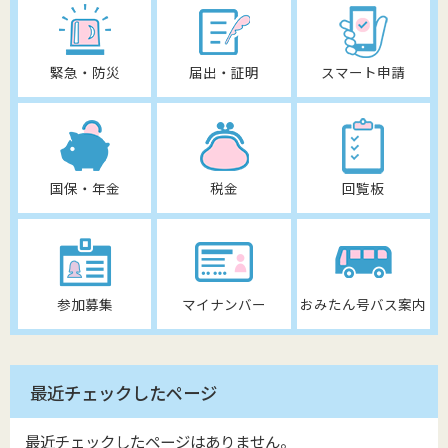
緊急・防災
届出・証明
スマート申請
国保・年金
税金
回覧板
参加募集
マイナンバー
おみたん号バス案内
最近チェックしたページ
最近チェックしたページはありません。