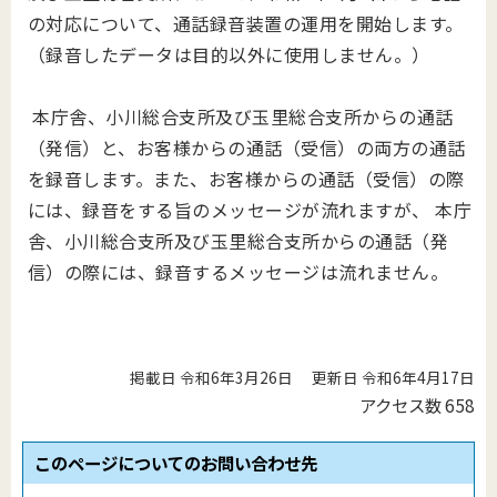
の対応について、通話録音装置の運用を開始します。
（録音したデータは目的以外に使用しません。）
本庁舎、小川総合支所及び玉里総合支所からの通話
（発信）と、お客様からの通話（受信）の両方の通話
を録音します。また、お客様からの通話（受信）の際
には、録音をする旨のメッセージが流れますが、 本庁
舎、小川総合支所及び玉里総合支所からの通話（発
信）の際には、録音するメッセージは流れません。
掲載日 令和6年3月26日
更新日 令和6年4月17日
アクセス数
658
このページについてのお問い合わせ先