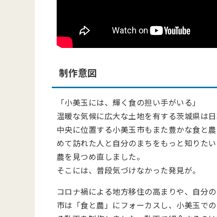
制作意図
「小美玉には、輝く食の担い手がいる」
温暖な気候に広大な土地を有する茨城県は日
中央に位置する小美玉市もまた豊かな食と農
めて訪れた人と自分のまちをもっと知りたい
農を見つめ直しました。
そこには、普段気づけなかった発見が。
コロナ禍による地方移住の高まりや、自分の
市は「食と農」にフォーカスし、小美玉での