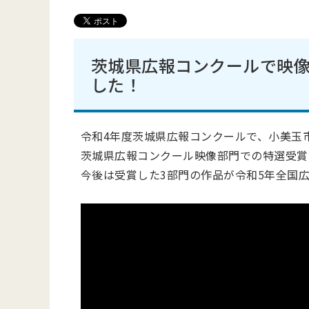
茨城県広報コンクールで映像
した！
令和4年度茨城県広報コンクールで、小美玉
茨城県広報コンクール映像部門での特選受賞
今後は受賞した3部門の作品が令和5年全国