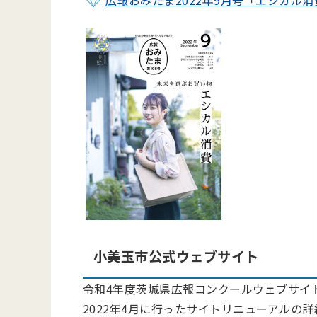
小美玉市公式ウェブサイト
令和4年度茨城県広報コンクールウェブサイ
2022年4月に行ったサイトリニューアルの