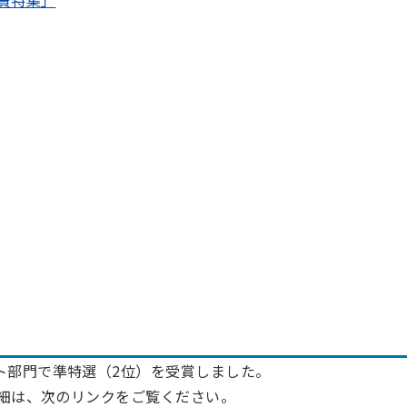
ト部門で準特選（2位）を受賞しました。
詳細は、次のリンクをご覧ください。