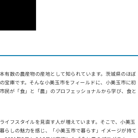
本有数の農産物の産地として知られています。茨城県のほぼ
の宝庫です。そんな小美玉市をフィールドに、小美玉市に初
市民が「食」と「農」のプロフェッショナルから学び、食と
ライフスタイルを見直す人が増えています。そこで、小美玉
暮らしの魅力を感じ、「小美玉市で暮らす」イメージが持て