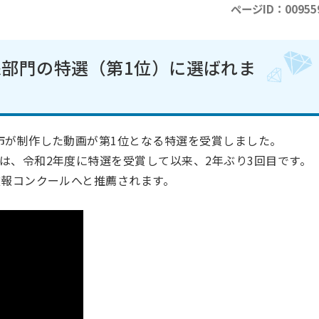
ページID：00955
部門の特選（第1位）に選ばれま
市が制作した動画が第1位となる特選を受賞しました。
は、令和2年度に特選を受賞して以来、2年ぶり3回目です。
広報コンクールへと推薦されます。