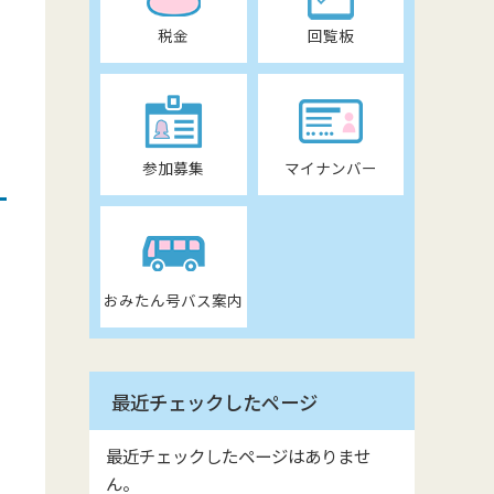
税金
回覧板
参加募集
マイナンバー
おみたん号バス案内
最近チェックしたページ
最近チェックしたページはありませ
ん。