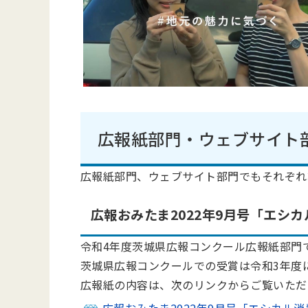
広報紙部門・ウェブサイト
広報紙部門、ウェブサイト部門でもそれぞれ
広報おみたま2022年9月号「エシ
令和4年度茨城県広報コンクール広報紙部門
茨城県広報コンクールでの受賞は令和3年度
広報紙の内容は、次のリンクからご覧いただ
広報おみたま2022年9月号「エシカル