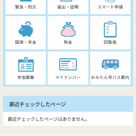
緊急・防災
届出・証明
スマート申請
国保・年金
税金
回覧板
参加募集
マイナンバー
おみたん号バス案内
最近チェックしたページ
最近チェックしたページはありません。