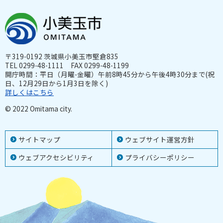
〒319-0192 茨城県小美玉市堅倉835
TEL 0299-48-1111 FAX 0299-48-1199
開庁時間：平日（月曜-金曜）午前8時45分から午後4時30分まで(祝
日、12月29日から1月3日を除く)
詳しくはこちら
© 2022 Omitama city.
サイトマップ
ウェブサイト運営方針
ウェブアクセシビリティ
プライバシーポリシー