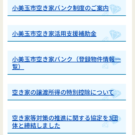
小美玉市空き家バンク制度のご案内
小美玉市空き家活用支援補助金
小美玉市空き家バンク（登録物件情報一
覧）
空き家の譲渡所得の特別控除について
空き家等対策の推進に関する協定を3団
体と締結しました