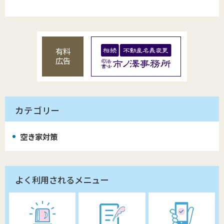
有料
広告
カテゴリー
空き家対策
よく利用されるメニュー