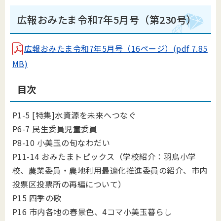
広報おみたま令和7年5月号（第230号）
広報おみたま令和7年5月号（16ページ）(pdf 7.85
MB)
目次
P1-5 [特集]水資源を未来へつなぐ
P6-7 民生委員児童委員
P8-10 小美玉の旬なわだい
P11-14 おみたまトピックス（学校紹介：羽鳥小学
校、農業委員・農地利用最適化推進委員の紹介、市内
投票区投票所の再編について）
P15 四季の歌
P16 市内各地の春景色、4コマ小美玉暮らし