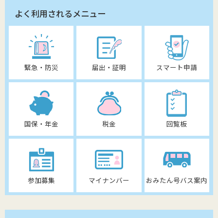
よく利用されるメニュー
緊急・防災
届出・証明
スマート申請
国保・年金
税金
回覧板
参加募集
マイナンバー
おみたん号バス案内