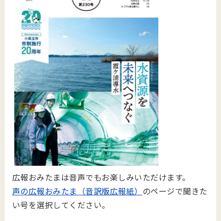
広報おみたまは音声でもお楽しみいただけます。
声の広報おみたま（音訳版広報紙）
のページで聞きた
い号を選択してください。