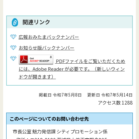
関連リンク
広報おみたまバックナンバー
お知らせ版バックナンバー
PDFファイルをご覧いただくため
には、Adobe Reader が必要です。（新しいウィン
ドウが開きます）
掲載日 令和7年5月8日
更新日 令和7年5月14日
アクセス数
1288
このページについてのお問い合わせ先
市長公室 魅力発信課 シティプロモーション係