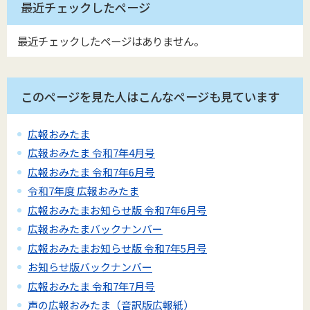
最近チェックしたページ
最近チェックしたページはありません。
このページを見た人はこんなページも見ています
広報おみたま
広報おみたま 令和7年4月号
広報おみたま 令和7年6月号
令和7年度 広報おみたま
広報おみたまお知らせ版 令和7年6月号
広報おみたまバックナンバー
広報おみたまお知らせ版 令和7年5月号
お知らせ版バックナンバー
広報おみたま 令和7年7月号
声の広報おみたま（音訳版広報紙）