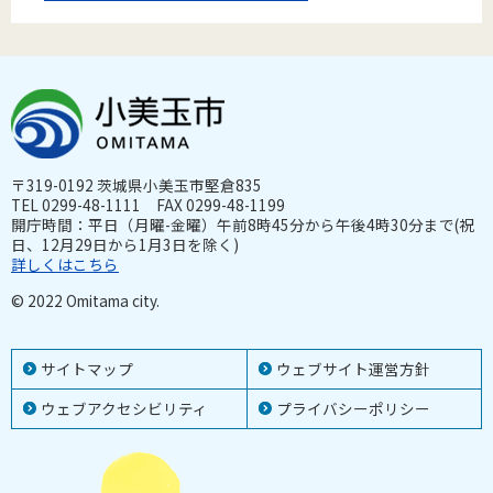
〒319-0192 茨城県小美玉市堅倉835
TEL 0299-48-1111 FAX 0299-48-1199
開庁時間：平日（月曜-金曜）午前8時45分から午後4時30分まで(祝
日、12月29日から1月3日を除く)
詳しくはこちら
© 2022 Omitama city.
サイトマップ
ウェブサイト運営方針
ウェブアクセシビリティ
プライバシーポリシー