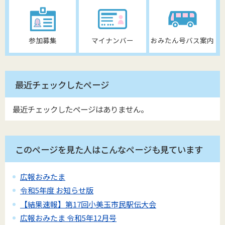
参加募集
マイナンバー
おみたん号バス案内
最近チェックしたページ
最近チェックしたページはありません。
このページを見た人はこんなページも見ています
広報おみたま
令和5年度 お知らせ版
【結果速報】第17回小美玉市民駅伝大会
広報おみたま 令和5年12月号