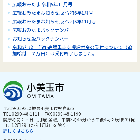
広報おみたま 令和5年11月号
広報おみたまお知らせ版 令和6年1月号
広報おみたまお知らせ版 令和5年11月号
広報おみたまバックナンバー
お知らせ版バックナンバー
令和5年度 価格高騰重点支援給付金の受付について（追
加給付 ７万円）は受付終了しました。
〒319-0192 茨城県小美玉市堅倉835
TEL 0299-48-1111 FAX 0299-48-1199
開庁時間：平日（月曜-金曜）午前8時45分から午後4時30分まで(祝
日、12月29日から1月3日を除く)
詳しくはこちら