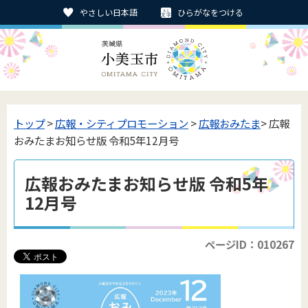
やさしい日本語
ひらがなをつける
トップ
>
広報・シティプロモーション
>
広報おみたま
> 広報
おみたまお知らせ版 令和5年12月号
広報おみたまお知らせ版 令和5年
12月号
ページID：010267