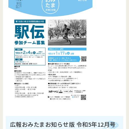
広報おみたまお知らせ版 令和5年12月号