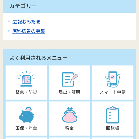
カテゴリー
広報おみたま
有料広告の募集
よく利用されるメニュー
緊急・防災
届出・証明
スマート申請
国保・年金
税金
回覧板