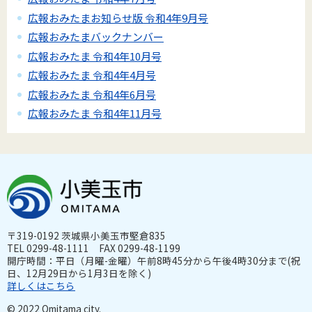
広報おみたまお知らせ版 令和4年9月号
広報おみたまバックナンバー
広報おみたま 令和4年10月号
広報おみたま 令和4年4月号
広報おみたま 令和4年6月号
広報おみたま 令和4年11月号
〒319-0192 茨城県小美玉市堅倉835
TEL 0299-48-1111 FAX 0299-48-1199
開庁時間：平日（月曜-金曜）午前8時45分から午後4時30分まで(祝
日、12月29日から1月3日を除く)
詳しくはこちら
© 2022 Omitama city.