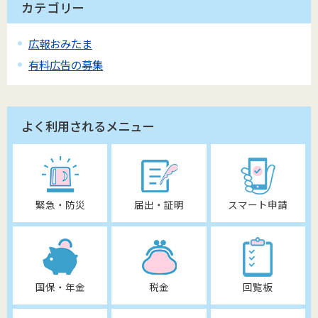
カテゴリー
広報おみたま
有料広告の募集
よく利用されるメニュー
緊急・防災
届出・証明
スマート申請
国保・年金
税金
回覧板