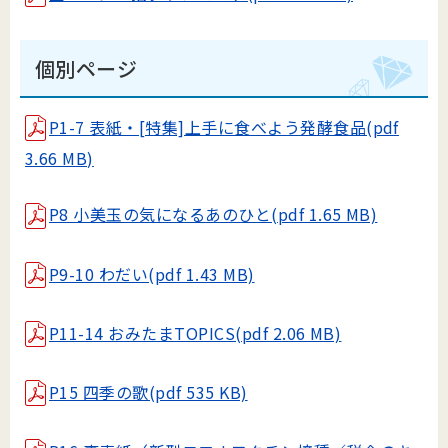
個別ページ
P1-7 表紙・[特集]上手に食べよう発酵食品(pdf
3.66 MB)
P8 小美玉の気になるあのひと(pdf 1.65 MB)
P9-10 わだい(pdf 1.43 MB)
P11-14 おみたまTOPICS(pdf 2.06 MB)
P15 四季の歌(pdf 535 KB)