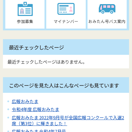
参加募集
マイナンバー
おみたん号バス案内
最近チェックしたページ
最近チェックしたページはありません。
このページを見た人はこんなページも見ています
広報おみたま
令和4年度 広報おみたま
広報おみたま 2022年9月号が全国広報コンクールで入選2
席（第3位）に輝きました！
広報おみたま 令和4年7月号