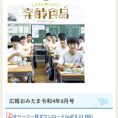
広報おみたま令和4年8月号
全ページ一括ダウンロード(pdf 8.33 MB)