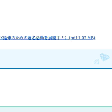
延伸のための署名活動を展開中！）(pdf 1.02 MB)