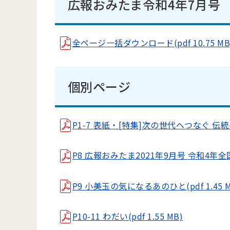
広報おみたま令和4年7月号
全ページ一括ダウンロード(pdf 10.75 MB
個別ページ
P1-7 表紙・[特集]次の世代へつなぐ 伝統への
P8 広報おみたま2021年9月号 令和4年全国
P9 小美玉の気になるあのひと(pdf 1.45 M
P10-11 わだい(pdf 1.55 MB)