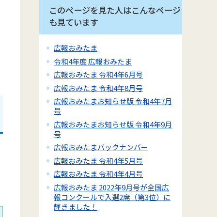
このページを見た人はこんなページ
も見ています
広報おみたま
令和4年度 広報おみたま
広報おみたま 令和4年6月号
広報おみたま 令和4年8月号
広報おみたまお知らせ版 令和4年7月
号
広報おみたまお知らせ版 令和4年9月
号
広報おみたまバックナンバー
広報おみたま 令和4年5月号
広報おみたま 令和4年4月号
広報おみたま 2022年9月号が全国広
報コンクールで入選2席（第3位）に
輝きました！