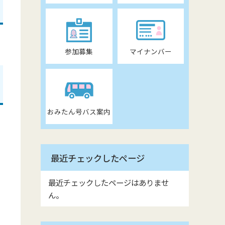
参加募集
マイナンバー
おみたん号バス案内
最近チェックしたページ
最近チェックしたページはありませ
ん。