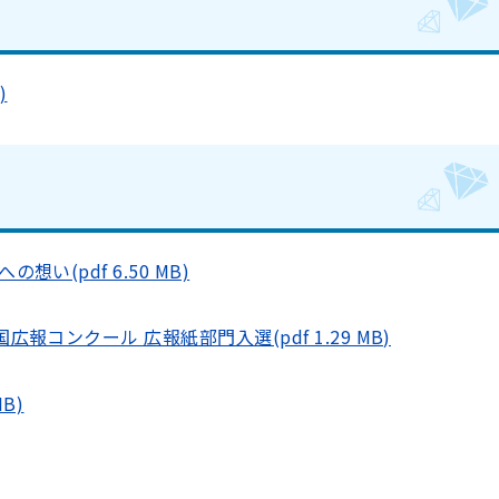
)
想い(pdf 6.50 MB)
広報コンクール 広報紙部門入選(pdf 1.29 MB)
B)