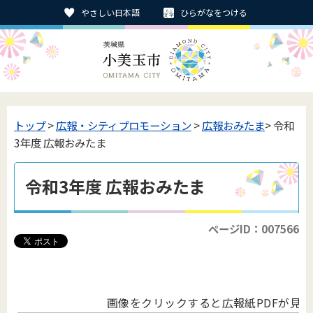
やさしい日本語
ひらがなをつける
トップ
>
広報・シティプロモーション
>
広報おみたま
> 令和
3年度 広報おみたま
令和3年度 広報おみたま
ページID：007566
画像をクリックすると広報紙PDFが見