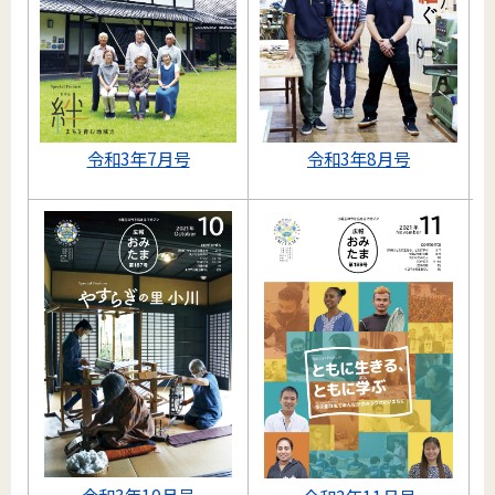
令和3年7月号
令和3年8月号