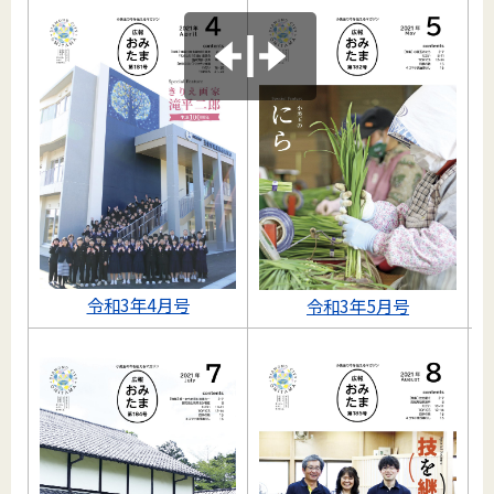
令和3年4月号
令和3年5月号