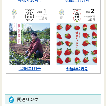
令和3年10月号
令和3年11月号
令和4年1月号
令和4年2月号
関連リンク