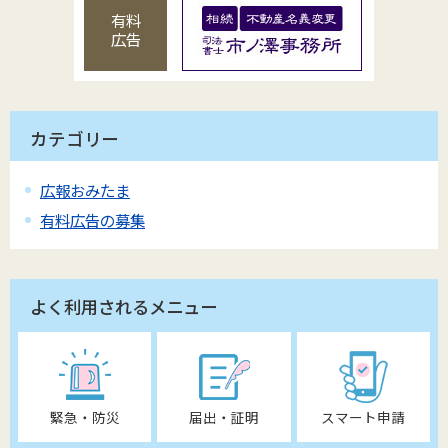
有料
広告
カテゴリー
広報おみたま
有料広告の募集
よく利用されるメニュー
緊急・防災
届出・証明
スマート申請