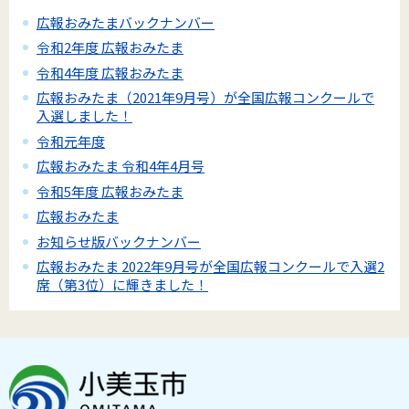
広報おみたまバックナンバー
令和2年度 広報おみたま
令和4年度 広報おみたま
広報おみたま（2021年9月号）が全国広報コンクールで
入選しました！
令和元年度
広報おみたま 令和4年4月号
令和5年度 広報おみたま
広報おみたま
お知らせ版バックナンバー
広報おみたま 2022年9月号が全国広報コンクールで入選2
席（第3位）に輝きました！