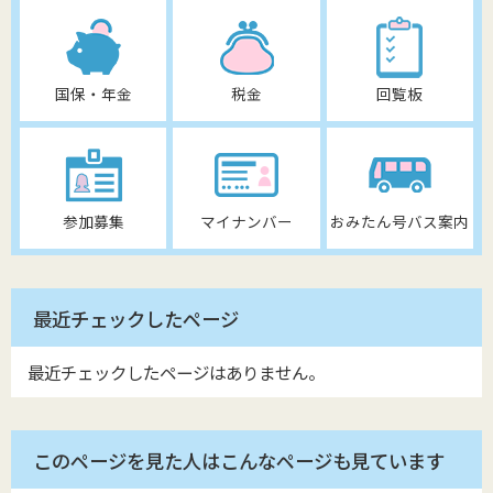
国保・年金
税金
回覧板
参加募集
マイナンバー
おみたん号バス案内
最近チェックしたページ
最近チェックしたページはありません。
このページを見た人はこんなページも見ています