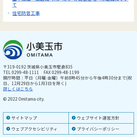
て
住宅防音工事
〒319-0192 茨城県小美玉市堅倉835
TEL 0299-48-1111 FAX 0299-48-1199
開庁時間：平日（月曜-金曜）午前8時45分から午後4時30分まで(祝
日、12月29日から1月3日を除く)
詳しくはこちら
© 2022 Omitama city.
サイトマップ
ウェブサイト運営方針
ウェブアクセシビリティ
プライバシーポリシー