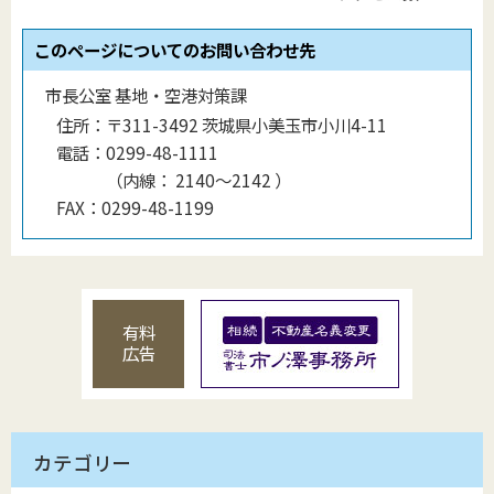
このページについてのお問い合わせ先
市長公室 基地・空港対策課
住所：
〒311-3492 茨城県小美玉市小川4-11
電話：
0299-48-1111
（
内線
：
2140〜2142
）
FAX：
0299-48-1199
有料
広告
カテゴリー