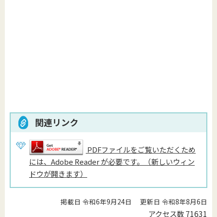
関連リンク
PDFファイルをご覧いただくため
には、Adobe Reader が必要です。（新しいウィン
ドウが開きます）
掲載日 令和6年9月24日
更新日 令和8年8月6日
アクセス数
71631