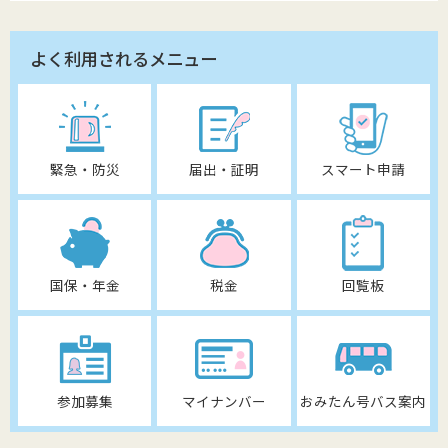
よく利用されるメニュー
緊急・防災
届出・証明
スマート申請
国保・年金
税金
回覧板
参加募集
マイナンバー
おみたん号バス案内