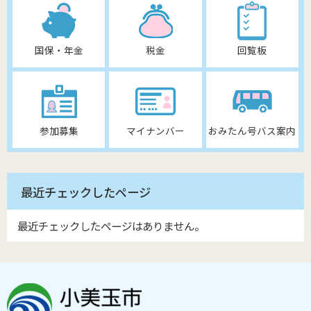
国保・年金
税金
回覧板
参加募集
マイナンバー
おみたん号バス案内
最近チェックしたページ
最近チェックしたページはありません。