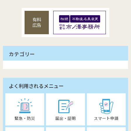
有料
広告
カテゴリー
よく利用されるメニュー
緊急・防災
届出・証明
スマート申請