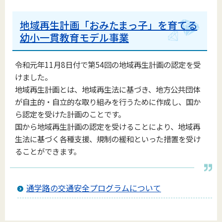
地域再生計画「おみたまっ子」を育てる
幼小一貫教育モデル事業
令和元年11月8日付で第
54
回の地域再生計画の認定を受
けました。
地域再生計画とは、地域再生法に基づき、地方公共団体
が自主的・自立的な取り組みを行うために作成し、国か
ら認定を受けた計画のことです。
国から地域再生計画の認定を受けることにより、地域再
生法に基づく各種支援、規制の緩和といった措置を受け
ることができます。
通学路の交通安全プログラムについて