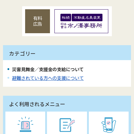
有料
広告
カテゴリー
災害見舞金／支援金の支給について
避難されている方への支援について
よく利用されるメニュー