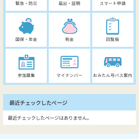
緊急・防災
届出・証明
スマート申請
国保・年金
税金
回覧板
参加募集
マイナンバー
おみたん号バス案内
最近チェックしたページ
最近チェックしたページはありません。