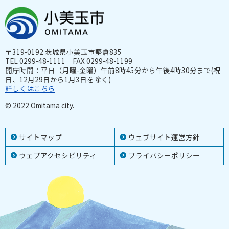
〒319-0192 茨城県小美玉市堅倉835
TEL 0299-48-1111 FAX 0299-48-1199
開庁時間：平日（月曜-金曜）午前8時45分から午後4時30分まで(祝
日、12月29日から1月3日を除く)
詳しくはこちら
© 2022 Omitama city.
サイトマップ
ウェブサイト運営方針
ウェブアクセシビリティ
プライバシーポリシー