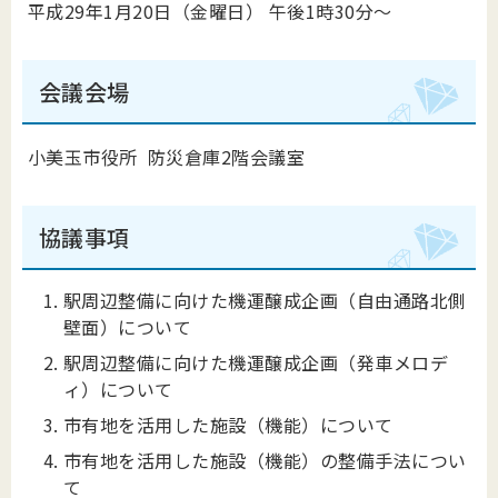
平成29年1月20日（金曜日） 午後1時30分～
会議会場
小美玉市役所 防災倉庫2階会議室
協議事項
駅周辺整備に向けた機運醸成企画（自由通路北側
壁面）について
駅周辺整備に向けた機運醸成企画（発車メロデ
ィ）について
市有地を活用した施設（機能）について
市有地を活用した施設（機能）の整備手法につい
て