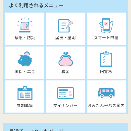
よく利用されるメニュー
緊急・防災
届出・証明
スマート申請
国保・年金
税金
回覧板
参加募集
マイナンバー
おみたん号バス案内