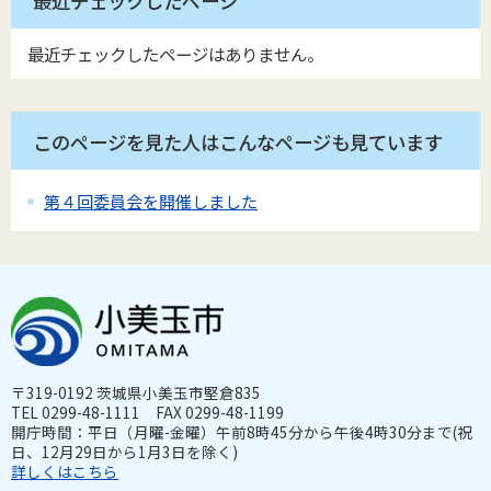
最近チェックしたページ
最近チェックしたページはありません。
このページを見た人はこんなページも見ています
第４回委員会を開催しました
〒319-0192 茨城県小美玉市堅倉835
TEL 0299-48-1111 FAX 0299-48-1199
開庁時間：平日（月曜-金曜）午前8時45分から午後4時30分まで(祝
日、12月29日から1月3日を除く)
詳しくはこちら