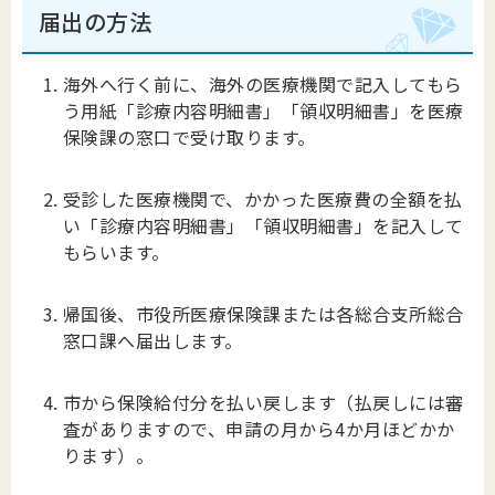
届出の方法
海外へ行く前に、海外の医療機関で記入してもら
う用紙「診療内容明細書」「領収明細書」を医療
保険課の窓口で受け取ります。
受診した医療機関で、かかった医療費の全額を払
い「診療内容明細書」「領収明細書」を記入して
もらいます。
帰国後、市役所医療保険課または各総合支所総合
窓口課へ届出します。
市から保険給付分を払い戻します（払戻しには審
査がありますので、申請の月から4か月ほどかか
ります）。