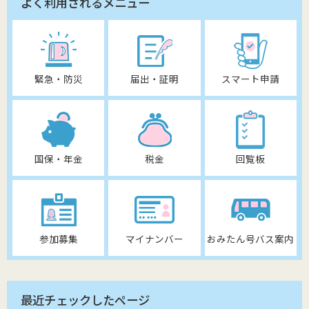
よく利用されるメニュー
緊急・防災
届出・証明
スマート申請
国保・年金
税金
回覧板
参加募集
マイナンバー
おみたん号バス案内
最近チェックしたページ