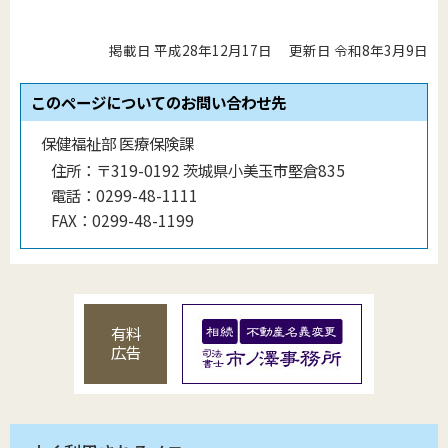
掲載日 平成28年12月17日
更新日 令和8年3月9日
このページについてのお問い合わせ先
保健福祉部 医療保険課
住所：
〒319-0192 茨城県小美玉市堅倉835
電話：
0299-48-1111
FAX：
0299-48-1199
有料
広告