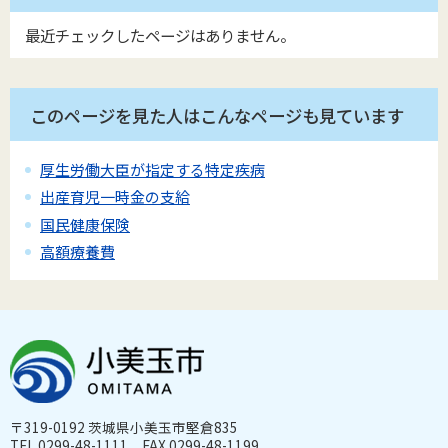
最近チェックしたページはありません。
このページを見た人はこんなページも見ています
厚生労働大臣が指定する特定疾病
出産育児一時金の支給
国民健康保険
高額療養費
〒319-0192 茨城県小美玉市堅倉835
TEL 0299-48-1111 FAX 0299-48-1199