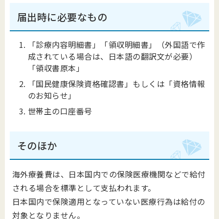
届出時に必要なもの
「診療内容明細書」「領収明細書」（外国語で作
成されている場合は、日本語の翻訳文が必要）
「領収書原本」
「国民健康保険資格確認書」もしくは「資格情報
のお知らせ」
世帯主の口座番号
そのほか
海外療養費は、日本国内での保険医療機関などで給付
される場合を標準として支払われます。
日本国内で保険適用となっていない医療行為は給付の
対象となりません。