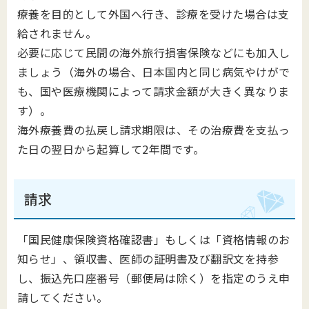
療養を目的として外国へ行き、診療を受けた場合は支
給されません。
必要に応じて民間の海外旅行損害保険などにも加入し
ましょう（海外の場合、日本国内と同じ病気やけがで
も、国や医療機関によって請求金額が大きく異なりま
す）。
海外療養費の払戻し請求期限は、その治療費を支払っ
た日の翌日から起算して2年間です。
請求
「国民健康保険資格確認書」もしくは「資格情報のお
知らせ」、領収書、医師の証明書及び翻訳文を持参
し、振込先口座番号（郵便局は除く）を指定のうえ申
請してください。