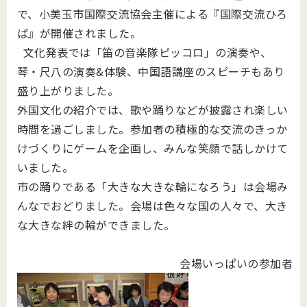
で、小美玉市国際交流協会主催による『国際交流ひろ
ば』が開催されました。
文化発表では「笛の音楽隊ピッコロ」の演奏や、
琴・尺八の演奏&体験、中国語講座のスピーチもあり
盛り上がりました。
外国文化の紹介では、歌や踊りなどが披露され楽しい
時間を過ごしました。参加者の積極的な交流のきっか
けづくりにゲームを企画し、みんな笑顔で話しかけて
いました。
市の踊りである「大きな大きな輪になろう」は会場み
んなでおどりました。会場は色々な国の人々で、大き
な大きな絆の輪ができました。
会場いっぱいの参加者