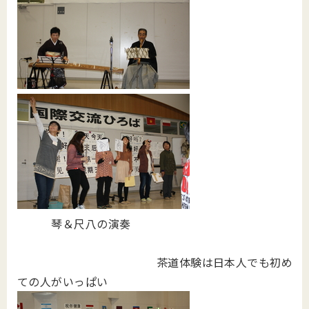
琴＆尺八の演奏
茶道体験は日本人でも初め
ての人がいっぱい