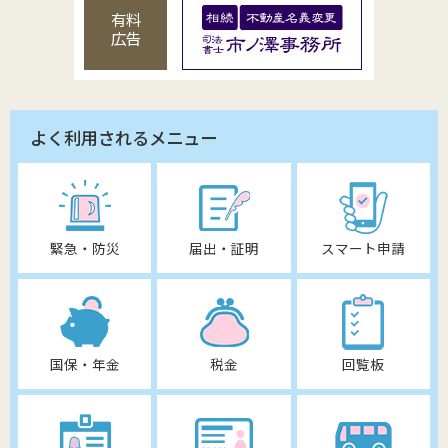
有料
広告
よく利用されるメニュー
緊急・防災
届出・証明
スマート申請
国保・年金
税金
回覧板