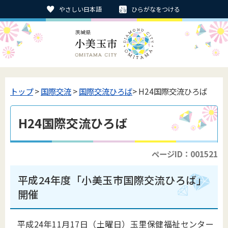
やさしい日本語
ひらがなをつける
トップ
>
国際交流
>
国際交流ひろば
> H24国際交流ひろば
H24国際交流ひろば
ページID：001521
平成24年度「小美玉市国際交流ひろば」
開催
平成24年11月17日（土曜日）玉里保健福祉センター