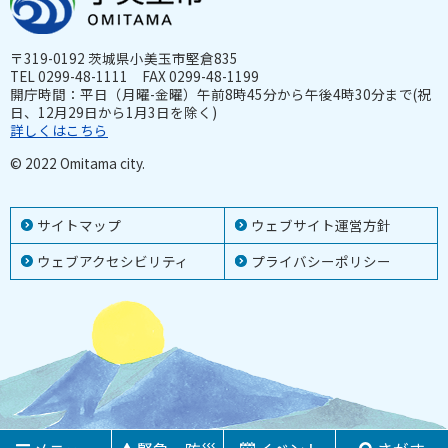
〒319-0192 茨城県小美玉市堅倉835
TEL 0299-48-1111 FAX 0299-48-1199
開庁時間：平日（月曜-金曜）午前8時45分から午後4時30分まで(祝
日、12月29日から1月3日を除く)
詳しくはこちら
© 2022 Omitama city.
サイトマップ
ウェブサイト運営方針
ウェブアクセシビリティ
プライバシーポリシー