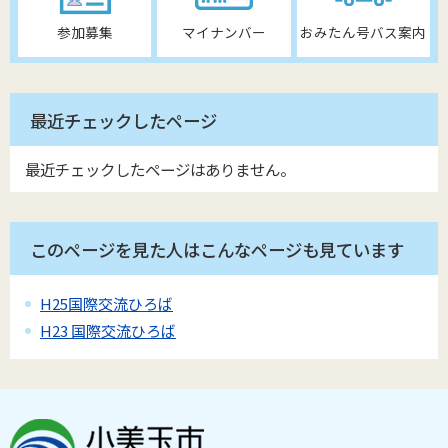
参加募集
マイナンバー
おみたん号バス案内
最近チェックしたページ
最近チェックしたページはありません。
このページを見た人はこんなページも見ています
H25国際交流ひろば
H23 国際交流ひろば