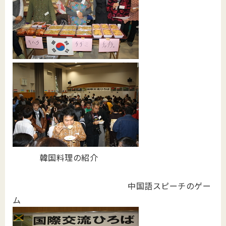
韓国料理の紹介
中国語スピーチのゲー
ム