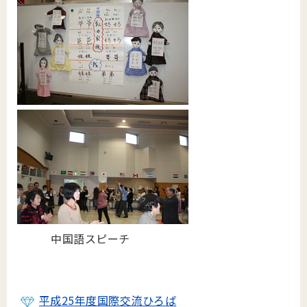
中国語スピーチ
平成25年度国際交流ひろば