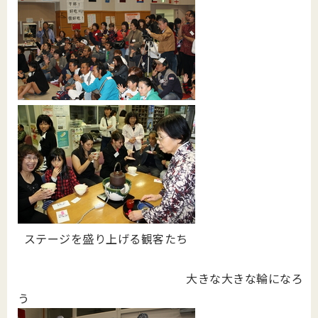
ステージを盛り上げる観客たち
大きな大きな輪になろ
う