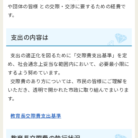
や団体の皆様 との交際・交渉に要するための経費で
す。
支出の内容は
支出の適正化を図るために「交際費支出基準」を定
め、社会通念上妥当な範囲内において、必要最小限に
するよう努めています。
交際費のあり方については、市民の皆様にご理解を
いただき、透明で開かれた市政に取り組んでまいりま
す。
教育長交際費支出基準
教育長交際費の執行状況