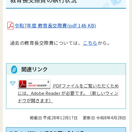
令和7年度 教育長交際費(pdf 146 KB)
過去の教育長交際費については、
こちら
から。
関連リンク
PDFファイルをご覧いただくため
には、Adobe Reader が必要です。（新しいウィン
ドウが開きます）
掲載日 平成28年12月17日
更新日 令和8年4月28日