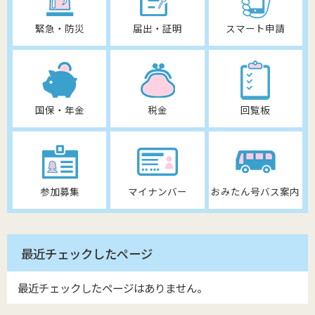
緊急・防災
届出・証明
スマート申請
国保・年金
税金
回覧板
参加募集
マイナンバー
おみたん号バス案内
最近チェックしたページ
最近チェックしたページはありません。