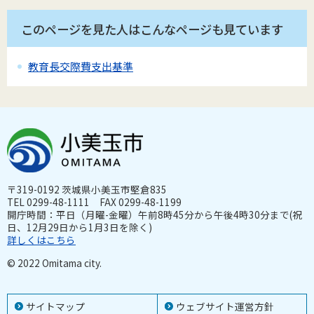
このページを見た人はこんなページも見ています
教育長交際費支出基準
〒319-0192 茨城県小美玉市堅倉835
TEL 0299-48-1111 FAX 0299-48-1199
開庁時間：平日（月曜-金曜）午前8時45分から午後4時30分まで(祝
日、12月29日から1月3日を除く)
詳しくはこちら
© 2022 Omitama city.
サイトマップ
ウェブサイト運営方針