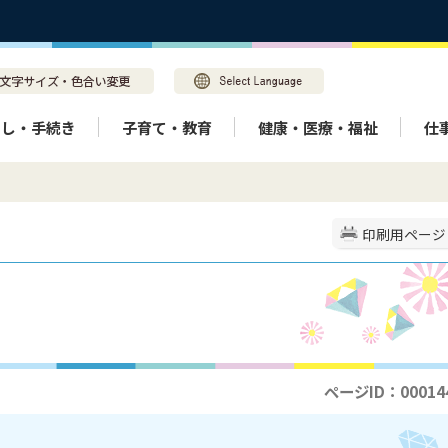
らし・手続き
子育て・教育
健康・医療・福祉
仕
印刷用ページ
ページID：00014