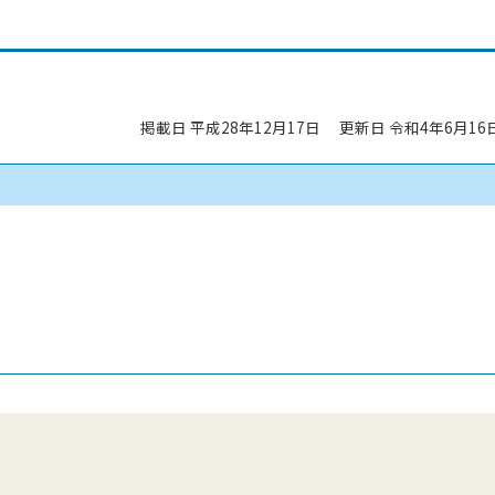
掲載日 平成28年12月17日
更新日 令和4年6月16
）