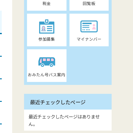
税金
回覧板
参加募集
マイナンバー
おみたん号バス案内
最近チェックしたページ
最近チェックしたページはありませ
ん。