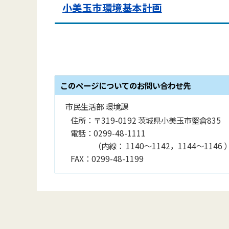
小美玉市環境基本計画
このページについてのお問い合わせ先
市民生活部 環境課
住所：
〒319-0192 茨城県小美玉市堅倉835
電話：
0299-48-1111
（
内線
：
1140〜1142，1144〜1146
FAX：
0299-48-1199