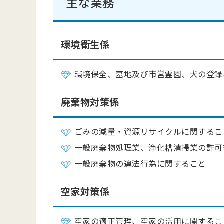
主な業務
環境衛生係
環境保全、墓地及び市営霊園、犬の登録
廃棄物対策係
ごみの減量・資源リサイクルに関するこ
一般廃棄物処理業、浄化槽清掃業の許可
一般廃棄物の違法行為に関すること
空家対策係
空家の適正管理、空家の活用に関するこ