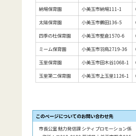
納場保育園
小美玉市納場111-1
太陽保育園
小美玉市鶴田136-5
四季の杜保育園
小美玉市堅倉1570-6
ミーム保育園
小美玉市羽鳥2719-36
玉里保育園
小美玉市田木谷1068-1
玉里第二保育園
小美玉市上玉里1126-1
このページについてのお問い合わせ先
市長公室 魅力発信課 シティプロモーション係