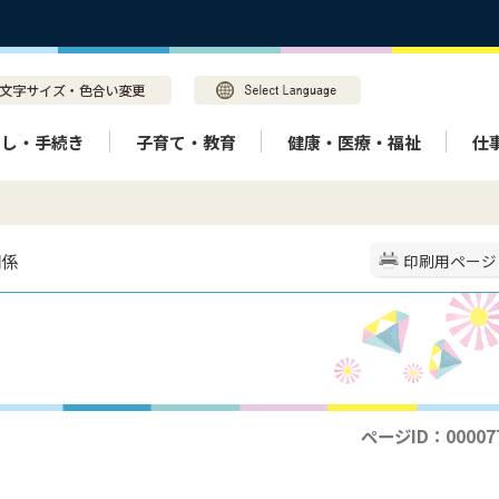
らし・手続き
子育て・教育
健康・医療・福祉
仕
関係
印刷用ページ
ページID：00007