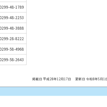
0299-48-1789
0299-48-2253
0299-48-3888
0299-28-8222
0299-58-4968
0299-58-2643
掲載日 平成28年12月17日
更新日 令和8年5月1