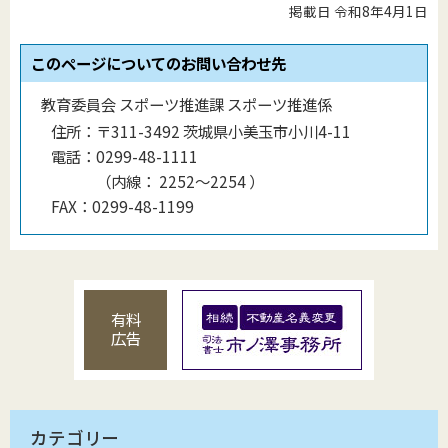
掲載日 令和8年4月1日
このページについてのお問い合わせ先
教育委員会 スポーツ推進課 スポーツ推進係
住所：
〒311-3492 茨城県小美玉市小川4-11
電話：
0299-48-1111
（
内線
：
2252～2254
）
FAX：
0299-48-1199
有料
広告
カテゴリー