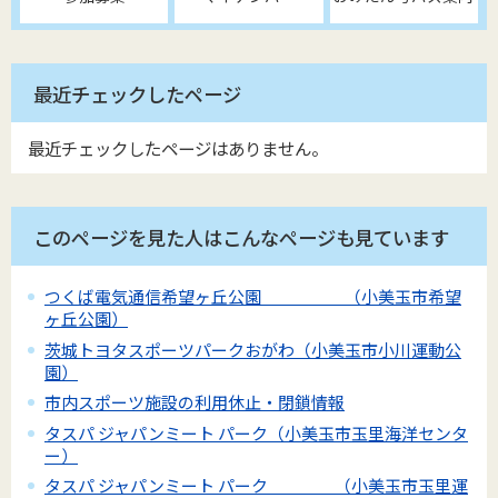
最近チェックしたページ
最近チェックしたページはありません。
このページを見た人はこんなページも見ています
つくば電気通信希望ヶ丘公園 （小美玉市希望
ヶ丘公園）
茨城トヨタスポーツパークおがわ（小美玉市小川運動公
園）
市内スポーツ施設の利用休止・閉鎖情報
タスパ ジャパンミート パーク（小美玉市玉里海洋センタ
ー）
タスパ ジャパンミート パーク （小美玉市玉里運