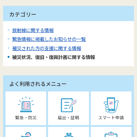
カテゴリー
放射線に関する情報
緊急情報に掲載したお知らせの一覧
被災された方の支援に関する情報
被災状況、復旧・復興計画に関する情報
よく利用されるメニュー
緊急・防災
届出・証明
スマート申請