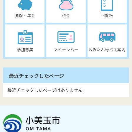
国保・年金
税金
回覧板
参加募集
マイナンバー
おみたん号バス案内
最近チェックしたページ
最近チェックしたページはありません。