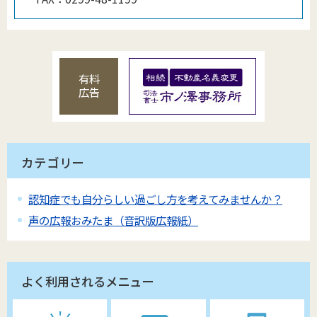
有料
広告
カテゴリー
認知症でも自分らしい過ごし方を考えてみませんか？
声の広報おみたま（音訳版広報紙）
よく利用されるメニュー