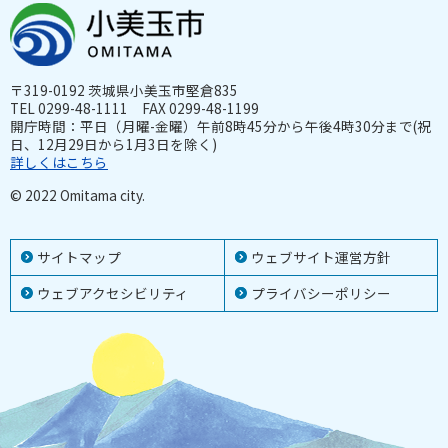
〒319-0192 茨城県小美玉市堅倉835
TEL 0299-48-1111 FAX 0299-48-1199
開庁時間：平日（月曜-金曜）午前8時45分から午後4時30分まで(祝
日、12月29日から1月3日を除く)
詳しくはこちら
© 2022 Omitama city.
サイトマップ
ウェブサイト運営方針
ウェブアクセシビリティ
プライバシーポリシー