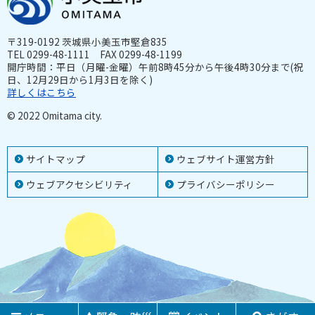
〒319-0192 茨城県小美玉市堅倉835
TEL 0299-48-1111 FAX 0299-48-1199
開庁時間：平日（月曜-金曜）午前8時45分から午後4時30分まで(祝
日、12月29日から1月3日を除く)
詳しくはこちら
© 2022 Omitama city.
サイトマップ
ウェブサイト運営方針
ウェブアクセシビリティ
プライバシーポリシー