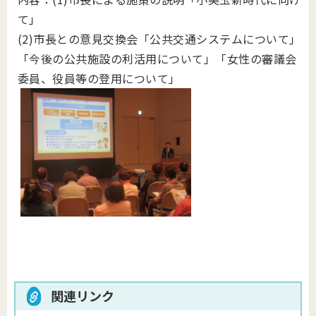
て」
(2)市長との意見交換会「公共交通システムについて」
「今後の公共施設の利活用について」「女性の審議会
委員、役員等の登用について」
関連リンク