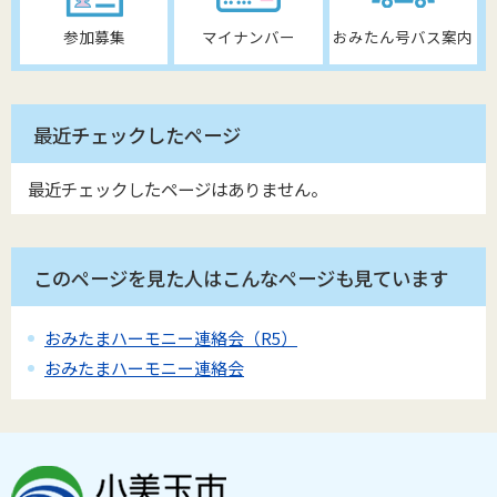
参加募集
マイナンバー
おみたん号バス案内
最近チェックしたページ
最近チェックしたページはありません。
このページを見た人はこんなページも見ています
おみたまハーモニー連絡会（R5）
おみたまハーモニー連絡会