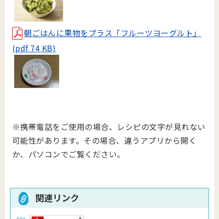
朝ごはんに果物をプラス「フルーツヨーグルト」
(pdf 74 KB)
※携帯電話をご使用の場合、レシピの文字が見れない
可能性があります。その場合、違うアプリから開く
か、パソコンでご覧ください。
関連リンク