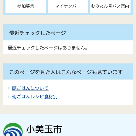
参加募集
マイナンバー
おみたん号バス案内
最近チェックしたページ
最近チェックしたページはありません。
このページを見た人はこんなページも見ています
朝ごはんについて
朝ごはんレシピ食材別