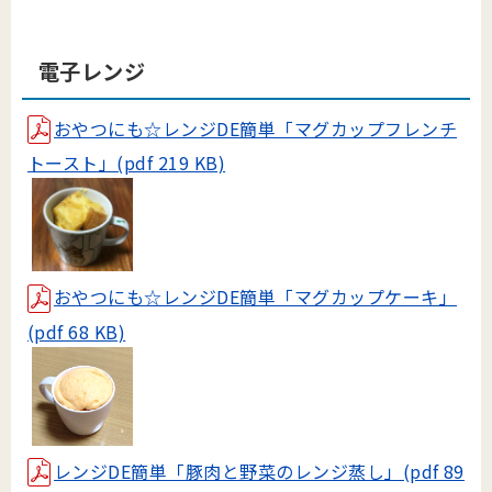
電子レンジ
おやつにも☆レンジDE簡単「マグカップフレンチ
トースト」(pdf 219 KB)
おやつにも☆レンジDE簡単「マグカップケーキ」
(pdf 68 KB)
レンジDE簡単「豚肉と野菜のレンジ蒸し」(pdf 89