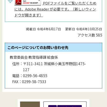
PDFファイルをご覧いただくため
には、Adobe Reader が必要です。（新しいウィン
ドウが開きます）
掲載日 令和4年6月17日
更新日 令和4年10月25日
アクセス数
585
このページについてのお問い合わせ先
教育委員会 教育指導課 給食係
住所：
〒311-3411 茨城県小美玉市野田1475-
127
電話：
0299-56-4855
FAX：
0299-58-7533