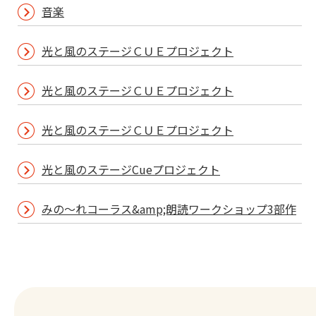
音楽
光と風のステージＣＵＥプロジェクト
光と風のステージＣＵＥプロジェクト
光と風のステージＣＵＥプロジェクト
光と風のステージCueプロジェクト
みの～れコーラス&amp;朗読ワークショップ3部作