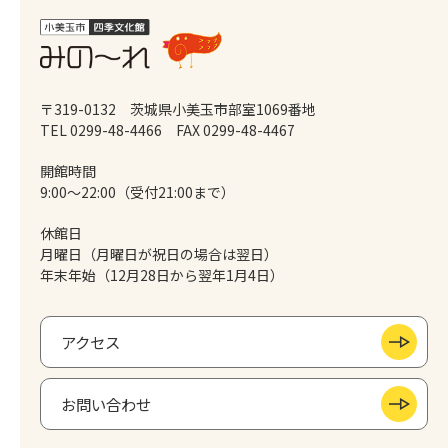
〒319-0132 茨城県小美玉市部室1069番地
TEL 0299-48-4466
FAX 0299-48-4467
開館時間
9:00～22:00（受付21:00まで）
休館日
月曜日（月曜日が祝日の場合は翌日）
年末年始（12月28日から翌年1月4日）
アクセス
お問い合わせ