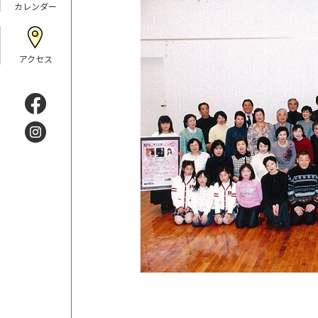
カレンダー
アクセス