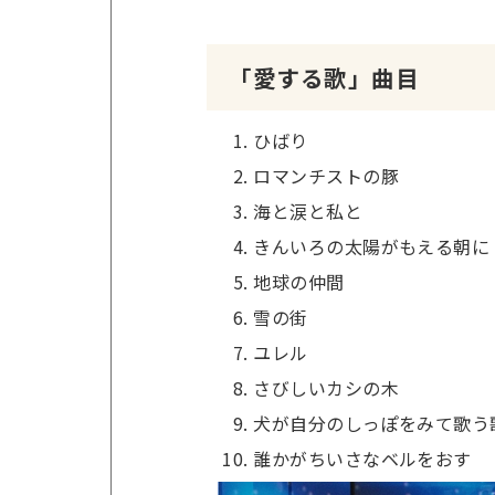
「愛する歌」曲目
ひばり
ロマンチストの豚
海と涙と私と
きんいろの太陽がもえる朝に
地球の仲間
雪の街
ユレル
さびしいカシの木
犬が自分のしっぽをみて歌う
誰かがちいさなベルをおす