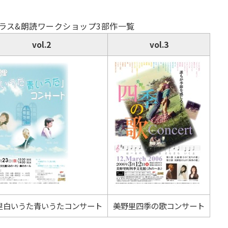
ラス&朗読ワークショップ3部作一覧
vol.2
vol.3
里白いうた青いうたコンサート
美野里四季の歌コンサート