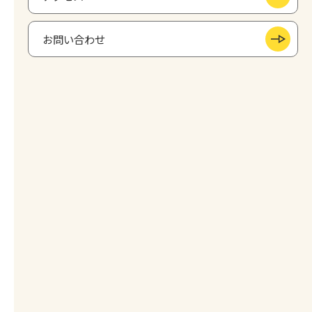
お問い合わせ