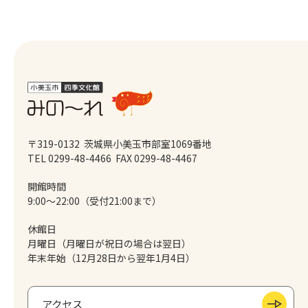
〒319-0132 茨城県小美玉市部室1069番地
TEL 0299-48-4466
FAX 0299-48-4467
開館時間
9:00～22:00（受付21:00まで）
休館日
月曜日（月曜日が祝日の場合は翌日）
年末年始（12月28日から翌年1月4日）
アクセス