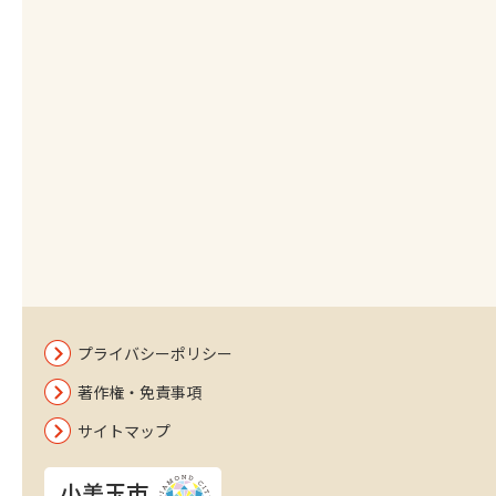
プライバシーポリシー
著作権・免責事項
サイトマップ