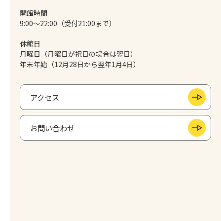
開館時間
9:00～22:00（受付21:00まで）
休館日
月曜日（月曜日が祝日の場合は翌日）
年末年始（12月28日から翌年1月4日）
アクセス
お問い合わせ