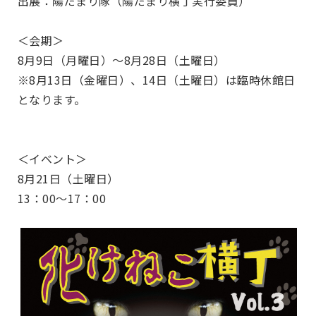
出展：陽だまり隊（陽だまり横丁実行委員）
＜会期＞
8月9日（月曜日）～8月28日（土曜日）
※8月13日（金曜日）、14日（土曜日）は臨時休館日
となります。
＜イベント＞
8月21日（土曜日）
13：00～17：00