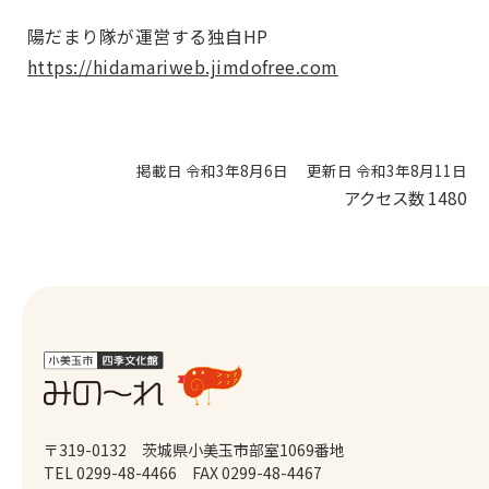
陽だまり隊が運営する独自HP
https://hidamariweb.jimdofree.com
掲載日 令和3年8月6日
更新日 令和3年8月11日
アクセス数
1480
〒319-0132 茨城県小美玉市部室1069番地
TEL 0299-48-4466
FAX 0299-48-4467