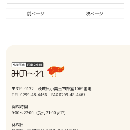
前ページ
次ページ
〒319-0132 茨城県小美玉市部室1069番地
TEL 0299-48-4466
FAX 0299-48-4467
開館時間
9:00～22:00（受付21:00まで）
休館日