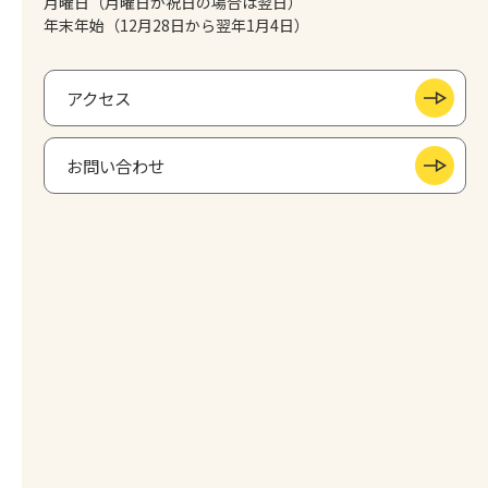
月曜日（月曜日が祝日の場合は翌日）
年末年始（12月28日から翌年1月4日）
アクセス
お問い合わせ