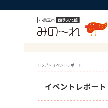
トップ
> イベントレポート
イベントレポート