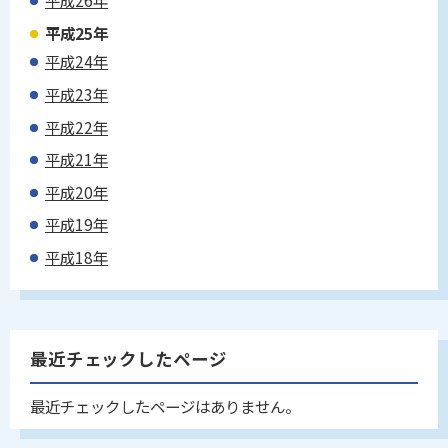
平成26年
平成25年
平成24年
平成23年
平成22年
平成21年
平成20年
平成19年
平成18年
最近チェックしたページ
最近チェックしたページはありません。