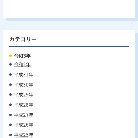
カテゴリー
令和3年
令和2年
平成31年
平成30年
平成29年
平成28年
平成27年
平成26年
平成25年