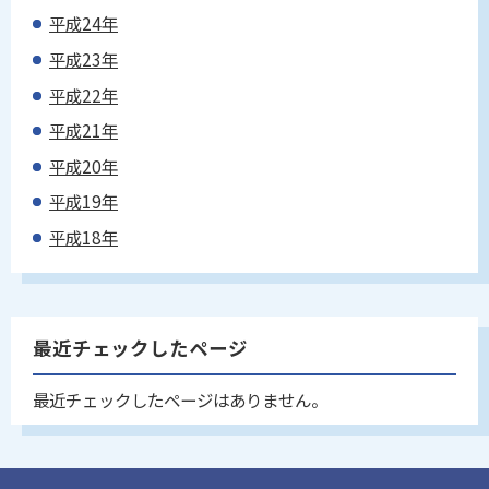
平成24年
平成23年
平成22年
平成21年
平成20年
平成19年
平成18年
最近チェックしたページ
最近チェックしたページはありません。