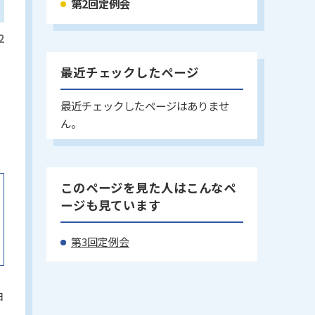
第2回定例会
2
最近チェックしたページ
最近チェックしたページはありませ
ん。
このページを見た人はこんなペ
ージも見ています
第3回定例会
日