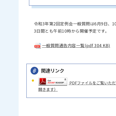
令和3年第2回定例会一般質問は6月9日、1
3日間とも午前10時から開催予定です。
一般質問通告内容一覧(pdf 304 KB)
関連リンク
PDFファイルをご覧いただく
開きます）