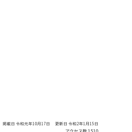
掲載日 令和元年10月17日
更新日 令和2年1月15日
アクセス数
1510