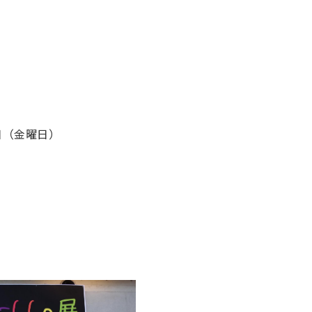
日（金曜日）