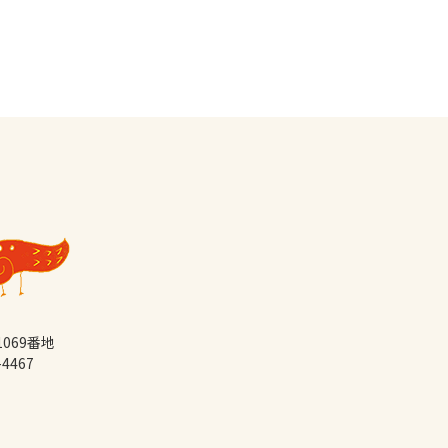
069番地
-4467