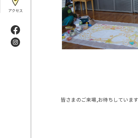
アクセス
皆さまのご来場,お待ちしていま