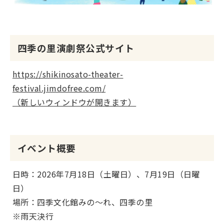
四季の里演劇祭公式サイト
https://shikinosato-theater-
festival.jimdofree.com/
（新しいウィンドウが開きます）
イベント概要
日時：2026年7月18日（土曜日）、7月19日（日曜
日）
場所：四季文化館みの～れ、四季の里
※雨天決行