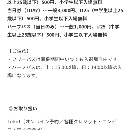
以上25歳以下）500円、小学生以下入場無料
当日券（1DAY）…一般3,000円、U25（中学生以上25
歳以下）500円、小学生以下入場無料
ハーフパス（当日のみ）…一般1,000円、U25（中学
生以上25歳以下）500円、小学生以下入場無料
【ご注意】
・フリーパスは開催期間中いつでも入退場自由です。
・ハーフパスは、土：15:00以降、日：14:00以降の入
場になります。
◎お取り扱い
Teket（オンライン予約／各種クレジット・コンビ
ニ・電子決済可）