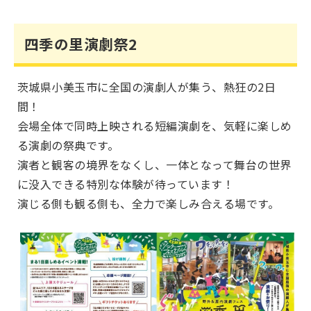
四季の里演劇祭2
茨城県小美玉市に全国の演劇人が集う、熱狂の2日
間！
会場全体で同時上映される短編演劇を、気軽に楽しめ
る演劇の祭典です。
演者と観客の境界をなくし、一体となって舞台の世界
に没入できる特別な体験が待っています！
演じる側も観る側も、全力で楽しみ合える場です。