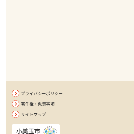
プライバシーポリシー
著作権・免責事項
サイトマップ