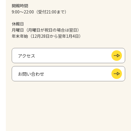
開館時間
9:00～22:00（受付21:00まで）
休館日
月曜日（月曜日が祝日の場合は翌日）
年末年始（12月28日から翌年1月4日）
アクセス
お問い合わせ