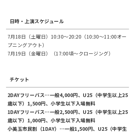
日時・上演スケジュール
7月18日（土曜日）10:30～20:20（10:30～11:00オー
プニングアウト）
7月19日（金曜日）（17:00頃～クロージング）
チケット
2DAYフリーパス…一般4,000円、U25（中学生以上25
歳以下）1,500円、小学生以下入場無料
1DAYフリーパス…一般2,500円、U25（中学生以上25
歳以下）1,000円、小学生以下入場無料
小美玉市民割（1DAY）…一般1,500円、U25（中学生