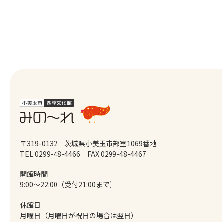
〒319-0132 茨城県小美玉市部室1069番地
TEL 0299-48-4466
FAX 0299-48-4467
開館時間
9:00～22:00（受付21:00まで）
休館日
月曜日（月曜日が祝日の場合は翌日）