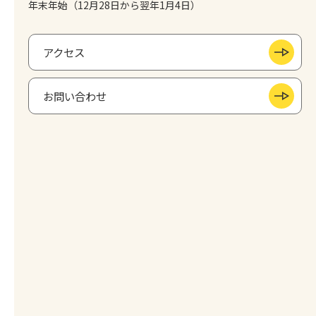
年末年始（12月28日から翌年1月4日）
アクセス
お問い合わせ