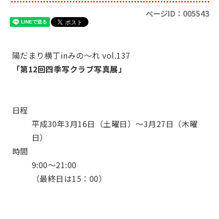
ページID：005543
陽だまり横丁inみの～れ vol.137
「第12回四季写クラブ写真展」
日程
平成30年3月16日（土曜日）～3月27日（木曜
日）
時間
9:00～21:00
（最終日は15：00）