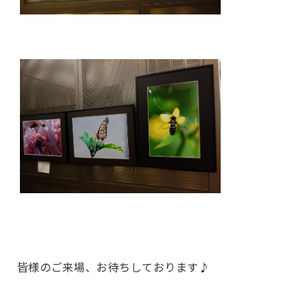
皆様のご来場、お待ちしております♪