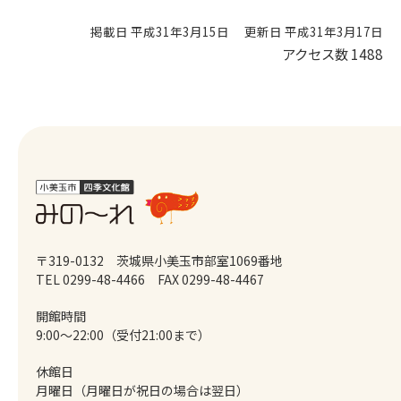
掲載日 平成31年3月15日
更新日 平成31年3月17日
アクセス数
1488
〒319-0132 茨城県小美玉市部室1069番地
TEL 0299-48-4466
FAX 0299-48-4467
開館時間
9:00～22:00（受付21:00まで）
休館日
月曜日（月曜日が祝日の場合は翌日）