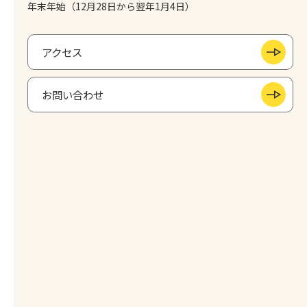
年末年始（12月28日から翌年1月4日）
アクセス
お問い合わせ