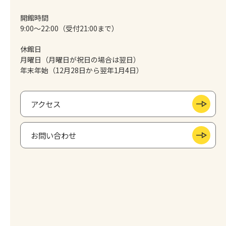
開館時間
9:00～22:00（受付21:00まで）
休館日
月曜日（月曜日が祝日の場合は翌日）
年末年始（12月28日から翌年1月4日）
アクセス
お問い合わせ