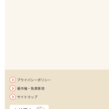
プライバシーポリシー
著作権・免責事項
サイトマップ