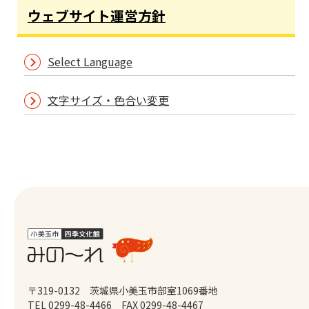
ウェブサイト運営方針
Select Language
文字サイズ・色合い変更
〒319-0132 茨城県小美玉市部室1069番地
TEL 0299-48-4466
FAX 0299-48-4467