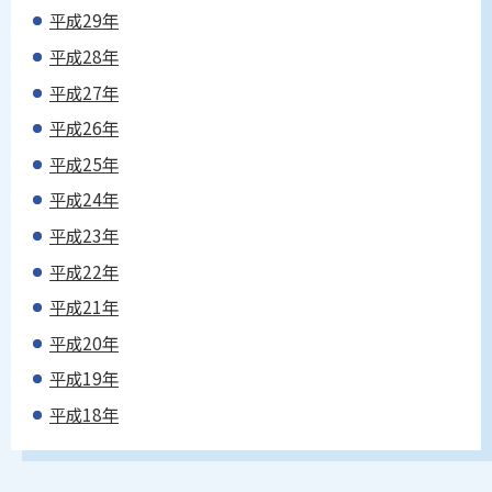
平成29年
平成28年
平成27年
平成26年
平成25年
平成24年
平成23年
平成22年
平成21年
平成20年
平成19年
平成18年