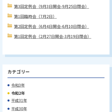
第3回定例会（9月3日開会-9月25日閉会）
第1回臨時会（7月2日）
第2回定例会（6月4日開会-6月10日閉会）
第1回定例会（2月27日開会-3月19日閉会）
カテゴリー
令和3年
令和2年
平成31年
平成30年