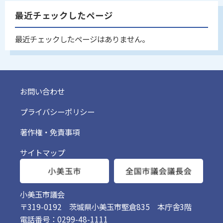
最近チェックしたページ
最近チェックしたページはありません。
お問い合わせ
プライバシーポリシー
著作権・免責事項
サイトマップ
小美玉市議会
〒319-0192 茨城県小美玉市堅倉835 本庁舎3階
電話番号：0299-48-1111