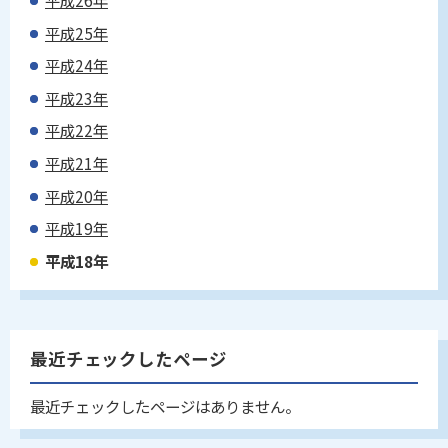
平成26年
平成25年
平成24年
平成23年
平成22年
平成21年
平成20年
平成19年
平成18年
最近チェックしたページ
最近チェックしたページはありません。