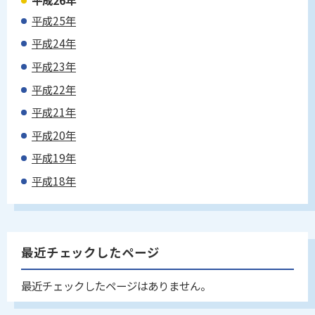
平成26年
平成25年
平成24年
平成23年
平成22年
平成21年
平成20年
平成19年
平成18年
最近チェックしたページ
最近チェックしたページはありません。