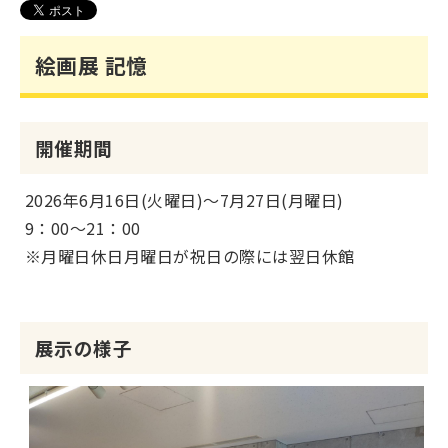
絵画展 記憶
開催期間
2026年6月16日(火曜日)～7月27日(月曜日)
9：00～21：00
※月曜日休日月曜日が祝日の際には翌日休館
展示の様子