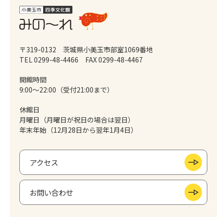
〒319-0132 茨城県小美玉市部室1069番地
TEL 0299-48-4466
FAX 0299-48-4467
開館時間
9:00～22:00（受付21:00まで）
休館日
月曜日（月曜日が祝日の場合は翌日）
年末年始（12月28日から翌年1月4日）
アクセス
お問い合わせ