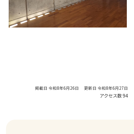
掲載日 令和8年6月26日
更新日 令和8年6月27日
アクセス数
94